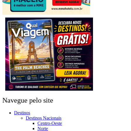
Navegue pelo site
Destinos
Destinos Nacionais
Centro-Oeste
Norte