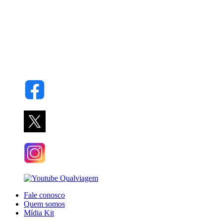
Fale conosco
Quem somos
Mídia Kit