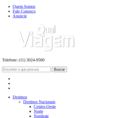
Quem Somos
Fale Conosco
Anuncie
Telefone:
(11) 3024-9500
Buscar
Destinos
Destinos Nacionais
Centro-Oeste
Norte
Nordeste