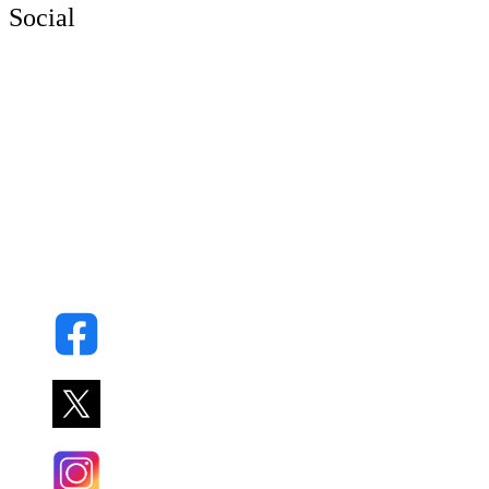
Social