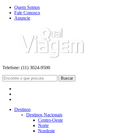
Quem Somos
Fale Conosco
Anuncie
Telefone:
(11) 3024-9500
Buscar
Destinos
Destinos Nacionais
Centro-Oeste
Norte
Nordeste