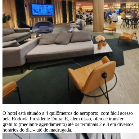
O hotel está situado a 4 quilômetros do aeroporto, com fácil acesso
pela Rodovia Presidente Dutra. E, além disso, oferece transfer
gratuito (mediante agendamento) até os terminais 2 e 3 em diversos
horários do dia – até de madrugada.