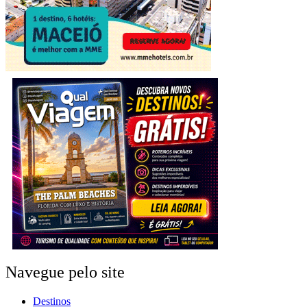
Navegue pelo site
Destinos