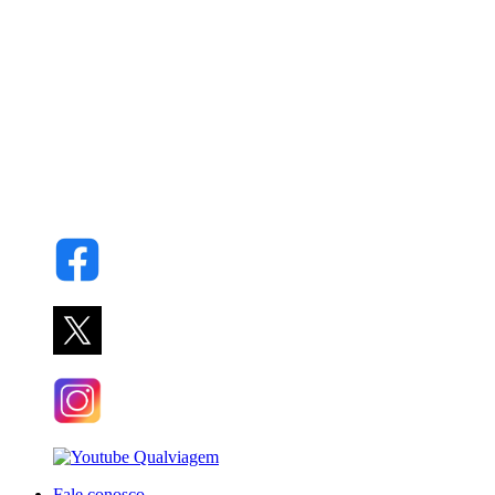
Fale conosco