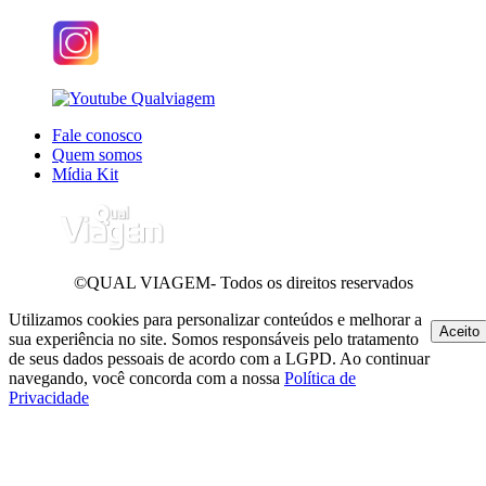
Fale conosco
Quem somos
Mídia Kit
©QUAL VIAGEM- Todos os direitos reservados
Utilizamos cookies para personalizar conteúdos e melhorar a
Aceito
sua experiência no site. Somos responsáveis pelo tratamento
de seus dados pessoais de acordo com a LGPD. Ao continuar
navegando, você concorda com a nossa
Política de
Privacidade