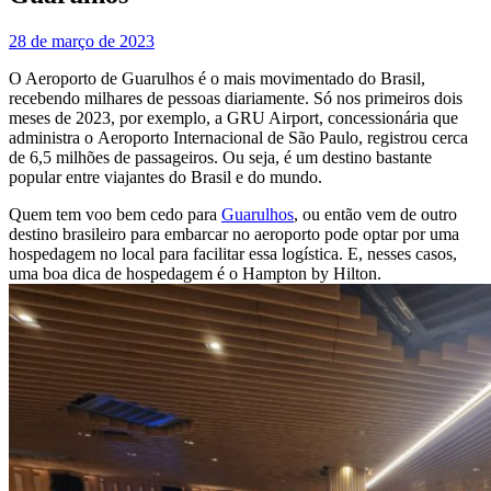
28 de março de 2023
O Aeroporto de Guarulhos é o mais movimentado do Brasil,
recebendo milhares de pessoas diariamente. Só nos primeiros dois
meses de 2023, por exemplo, a GRU Airport, concessionária que
administra o
Aeroporto
Internacional de São Paulo, registrou cerca
de 6,5 milhões de passageiros. Ou seja, é um destino bastante
popular entre viajantes do Brasil e do mundo.
Quem tem voo bem cedo para
Guarulhos
, ou então vem de outro
destino brasileiro para embarcar no aeroporto pode optar por uma
hospedagem no local para facilitar essa logística. E, nesses casos,
uma boa dica de hospedagem é o Hampton by Hilton.