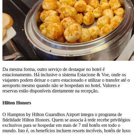
Da mesma forma, outro serviço de destaque no hotel é
estacionamento. Há inclusive o sistema Estacione & Voe, onde os
viajantes podem deixar o carro estacionado e utilizar o transfer até o
aeroporto mesmo quando não se hospedam no hotel. Valores e
reservas estão disponíveis diretamente na recepção.
Hilton Honors
O Hampton by Hilton Guarulhos Airport integra o programa de
fidelidade Hilton Honors. Quem se associa à rede recebe privilégios
exclusivos para se hospedar em mais de 7 mil hotéis em todo o
mundo. Isto é, os benefícios incluem resorts incríveis, hotéis de luxo