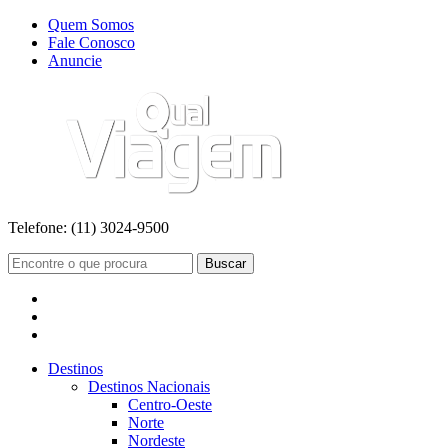
Quem Somos
Fale Conosco
Anuncie
Telefone:
(11) 3024-9500
Buscar
Destinos
Destinos Nacionais
Centro-Oeste
Norte
Nordeste