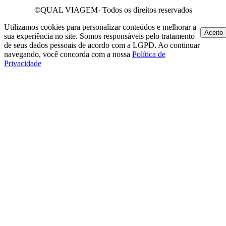
©QUAL VIAGEM- Todos os direitos reservados
Utilizamos cookies para personalizar conteúdos e melhorar a
Aceito
sua experiência no site. Somos responsáveis pelo tratamento
de seus dados pessoais de acordo com a LGPD. Ao continuar
navegando, você concorda com a nossa
Política de
Privacidade