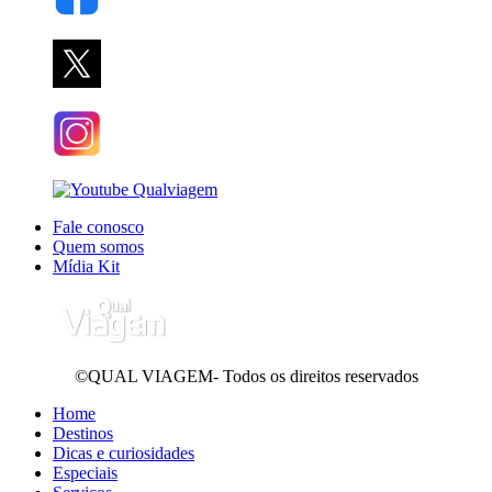
Fale conosco
Quem somos
Mídia Kit
©QUAL VIAGEM- Todos os direitos reservados
Home
Destinos
Dicas e curiosidades
Especiais