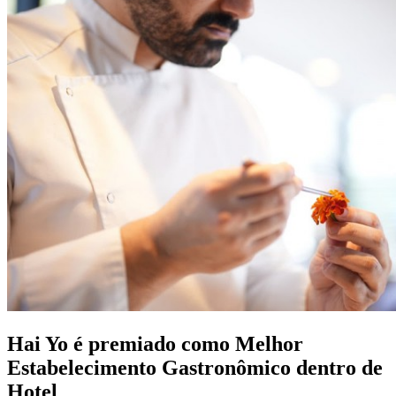
Hai Yo é premiado como Melhor
Estabelecimento Gastronômico dentro de
Hotel