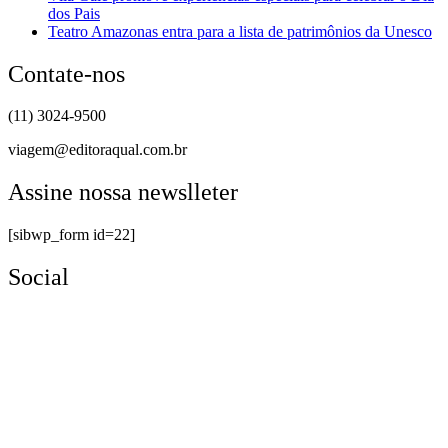
dos Pais
Teatro Amazonas entra para a lista de patrimônios da Unesco
Contate-nos
(11) 3024-9500
viagem@editoraqual.com.br
Assine nossa newslleter
[sibwp_form id=22]
Social