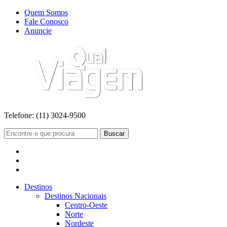
Quem Somos
Fale Conosco
Anuncie
Telefone:
(11) 3024-9500
Buscar
Destinos
Destinos Nacionais
Centro-Oeste
Norte
Nordeste