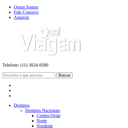
Quem Somos
Fale Conosco
Anuncie
Telefone:
(11) 3024-9500
Buscar
Destinos
Destinos Nacionais
Centro-Oeste
Norte
Nordeste