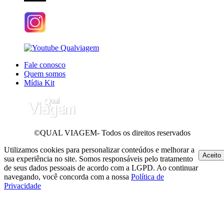
Fale conosco
Quem somos
Mídia Kit
©QUAL VIAGEM- Todos os direitos reservados
Utilizamos cookies para personalizar conteúdos e melhorar a
Aceito
sua experiência no site. Somos responsáveis pelo tratamento
de seus dados pessoais de acordo com a LGPD. Ao continuar
navegando, você concorda com a nossa
Política de
Privacidade