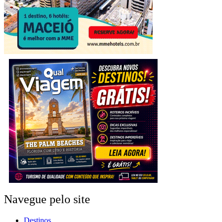
Navegue pelo site
Destinos