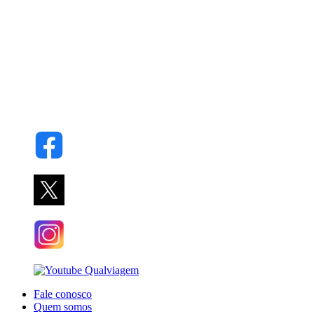
Fale conosco
Quem somos