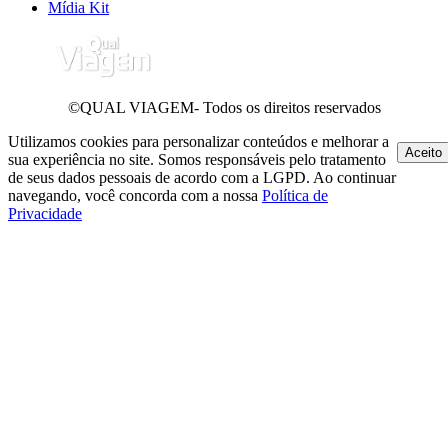
Mídia Kit
©QUAL VIAGEM- Todos os direitos reservados
Utilizamos cookies para personalizar conteúdos e melhorar a
Aceito
sua experiência no site. Somos responsáveis pelo tratamento
de seus dados pessoais de acordo com a LGPD. Ao continuar
navegando, você concorda com a nossa
Política de
Privacidade