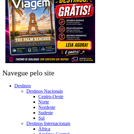
Navegue pelo site
Destinos
Destinos Nacionais
Centro-Oeste
Norte
Nordeste
Sudeste
Sul
Destinos Internacionais
África