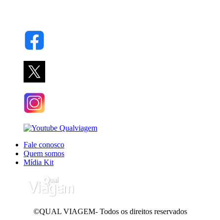
Fale conosco
Quem somos
Mídia Kit
©QUAL VIAGEM- Todos os direitos reservados