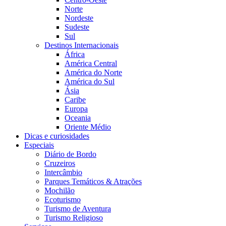
Norte
Nordeste
Sudeste
Sul
Destinos Internacionais
África
América Central
América do Norte
América do Sul
Ásia
Caribe
Europa
Oceania
Oriente Médio
Dicas e curiosidades
Especiais
Diário de Bordo
Cruzeiros
Intercâmbio
Parques Temáticos & Atrações
Mochilão
Ecoturismo
Turismo de Aventura
Turismo Religioso