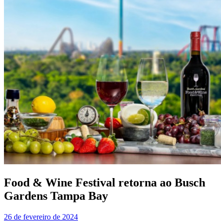
Food & Wine Festival retorna ao Busch
Gardens Tampa Bay
26 de fevereiro de 2024