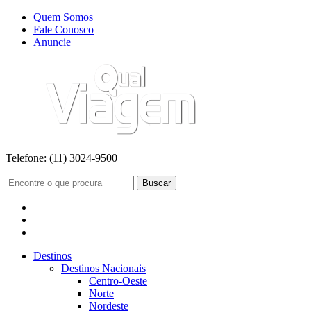
Quem Somos
Fale Conosco
Anuncie
Telefone:
(11) 3024-9500
Buscar
Destinos
Destinos Nacionais
Centro-Oeste
Norte
Nordeste