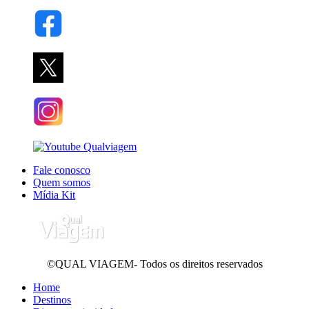
Fale conosco
Quem somos
Mídia Kit
©QUAL VIAGEM- Todos os direitos reservados
Home
Destinos