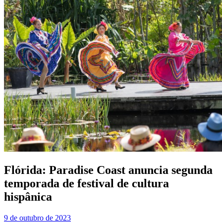
Flórida: Paradise Coast anuncia segunda
temporada de festival de cultura
hispânica
9 de outubro de 2023