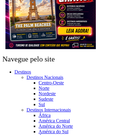
Navegue pelo site
Destinos
Destinos Nacionais
Centro-Oeste
Norte
Nordeste
Sudeste
Sul
Destinos Internacionais
África
América Central
América do Norte
América do Sul