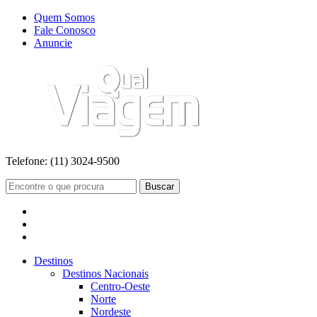
Quem Somos
Fale Conosco
Anuncie
Telefone:
(11) 3024-9500
Buscar
Destinos
Destinos Nacionais
Centro-Oeste
Norte
Nordeste