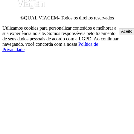
©QUAL VIAGEM- Todos os direitos reservados
Utilizamos cookies para personalizar conteúdos e melhorar a
Aceito
sua experiência no site. Somos responsáveis pelo tratamento
de seus dados pessoais de acordo com a LGPD. Ao continuar
navegando, você concorda com a nossa
Política de
Privacidade