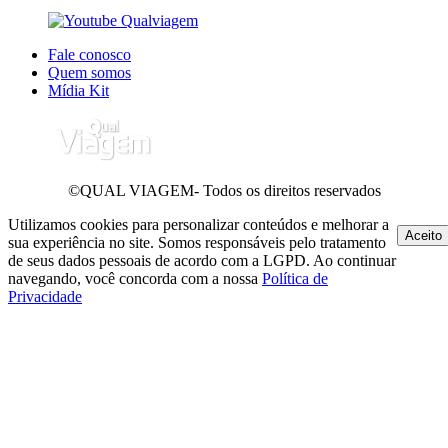
Fale conosco
Quem somos
Mídia Kit
©QUAL VIAGEM- Todos os direitos reservados
Utilizamos cookies para personalizar conteúdos e melhorar a
Aceito
sua experiência no site. Somos responsáveis pelo tratamento
de seus dados pessoais de acordo com a LGPD. Ao continuar
navegando, você concorda com a nossa
Política de
Privacidade