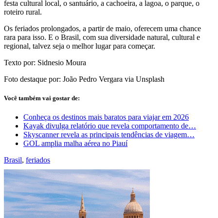
festa cultural local, o santuário, a cachoeira, a lagoa, o parque, o
roteiro rural.
Os feriados prolongados, a partir de maio, oferecem uma chance
rara para isso. E o Brasil, com sua diversidade natural, cultural e
regional, talvez seja o melhor lugar para começar.
Texto por: Sidnesio Moura
Foto destaque por: João Pedro Vergara via Unsplash
Você também vai gostar de:
Conheça os destinos mais baratos para viajar em 2026
Kayak divulga relatório que revela comportamento de…
Skyscanner revela as principais tendências de viagem…
GOL amplia malha aérea no Piauí
Brasil
,
feriados