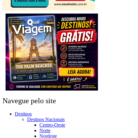
Navegue pelo site
Destinos
Destinos Nacionais
Centro-Oeste
Norte
Nordeste