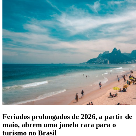
Feriados prolongados de 2026, a partir de
maio, abrem uma janela rara para o
turismo no Brasil