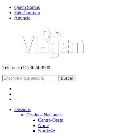
Quem Somos
Fale Conosco
Anuncie
Telefone:
(11) 3024-9500
Buscar
Destinos
Destinos Nacionais
Centro-Oeste
Norte
Nordeste