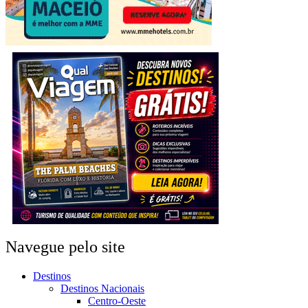
Navegue pelo site
Destinos
Destinos Nacionais
Centro-Oeste