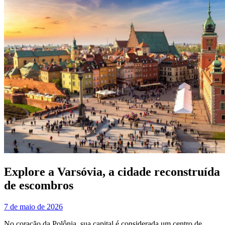
Explore a Varsóvia, a cidade reconstruída
de escombros
7 de maio de 2026
No coração da Polônia, sua capital é considerada um centro de