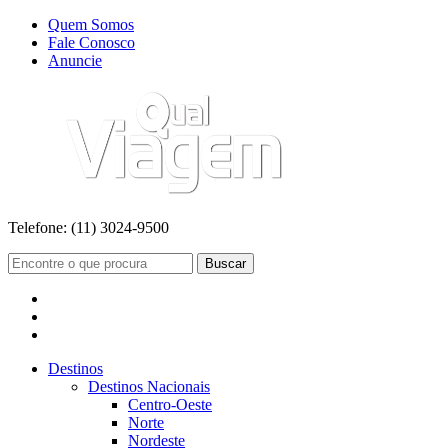
Quem Somos
Fale Conosco
Anuncie
Telefone:
(11) 3024-9500
Buscar
Destinos
Destinos Nacionais
Centro-Oeste
Norte
Nordeste