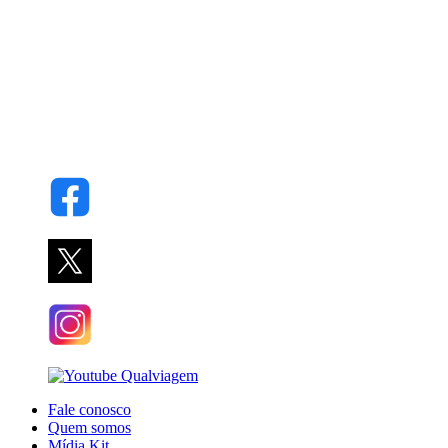
Fale conosco
Quem somos
Mídia Kit