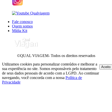
Fale conosco
Quem somos
Mídia Kit
©QUAL VIAGEM- Todos os direitos reservados
Utilizamos cookies para personalizar conteúdos e melhorar a
Aceito
sua experiência no site. Somos responsáveis pelo tratamento
de seus dados pessoais de acordo com a LGPD. Ao continuar
navegando, você concorda com a nossa
Política de
Privacidade