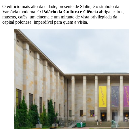
O edifício mais alto da cidade, presente de Stalin, é o símbolo da
Varsóvia moderna. O
Palácio da Cultura e Ciência
abriga teatros,
museus, cafés, um cinema e um mirante de vista privilegiada da
capital polonesa, imperdível para quem a visita.