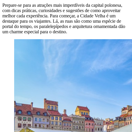
Prepare-se para as atrações mais imperdíveis da capital polonesa,
com dicas práticas, curiosidades e sugestões de como aproveitar
melhor cada experiência. Para começar, a Cidade Velha é um
destaque para os viajantes. Lá, as ruas são como uma espécie de
portal do tempo, os paralelepípedos e arquitetura ornamentada dão
um charme especial para o destino.