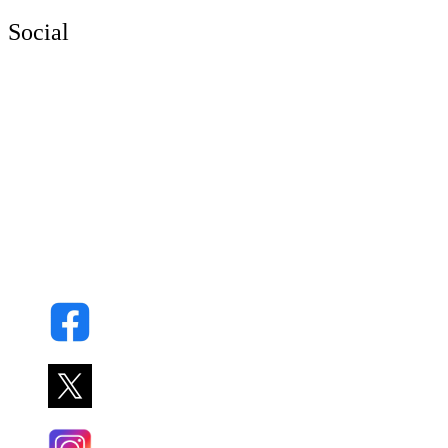
Social