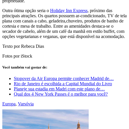
propriedade.
Outra ótima opção seria o
Holiday Inn Express
, próximo das
principais atrações. Os quartos possuem ar-condicionado, TV de tela
plana com canais a cabo, geladeira,chuveiro, produtos de banho de
cortesia e mesa de trabalho. Entre as amenidades destaca-se o
secador de cabelo, além de um café da manhã em estilo buffet, com
opções vegetarianas e veganas, que está disponível na acomodação.
Texto por Rebeca Dias
Fotos por iStock
Você também vai gostar de:
Stopover da Air Europa permite conhecer Madrid de…
Rio de Janeiro é escolhida a Capital Mundial do Livro
Planeje sua estadia em Madri com este plano de…
Qual dos 4 New York Passes é o melhor para você?
Europa
,
Varsóvia