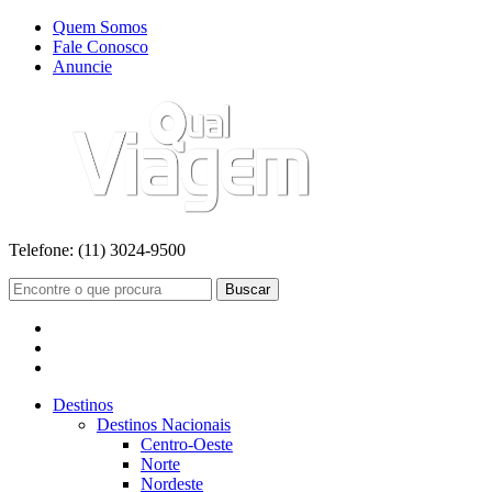
Quem Somos
Fale Conosco
Anuncie
Telefone:
(11) 3024-9500
Buscar
Destinos
Destinos Nacionais
Centro-Oeste
Norte
Nordeste