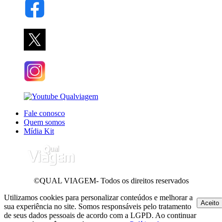
Fale conosco
Quem somos
Mídia Kit
©QUAL VIAGEM- Todos os direitos reservados
Utilizamos cookies para personalizar conteúdos e melhorar a
Aceito
sua experiência no site. Somos responsáveis pelo tratamento
de seus dados pessoais de acordo com a LGPD. Ao continuar