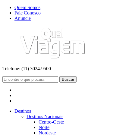
Quem Somos
Fale Conosco
Anuncie
Telefone:
(11) 3024-9500
Buscar
Destinos
Destinos Nacionais
Centro-Oeste
Norte
Nordeste