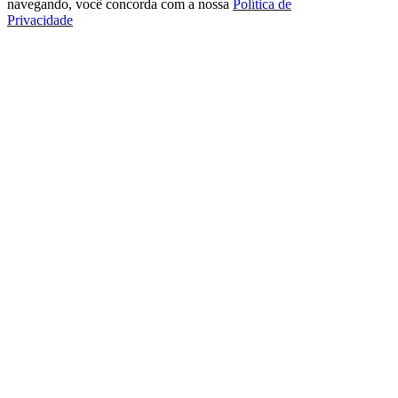
navegando, você concorda com a nossa
Política de
Privacidade