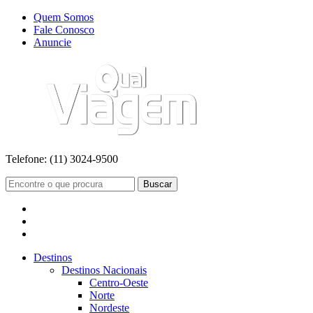
Quem Somos
Fale Conosco
Anuncie
Telefone:
(11) 3024-9500
Buscar
Destinos
Destinos Nacionais
Centro-Oeste
Norte
Nordeste