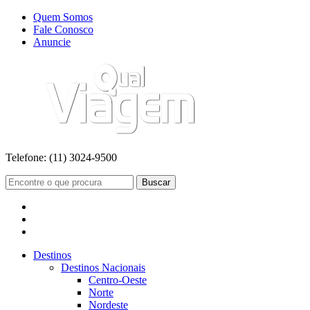
Quem Somos
Fale Conosco
Anuncie
Telefone:
(11) 3024-9500
Buscar
Destinos
Destinos Nacionais
Centro-Oeste
Norte
Nordeste