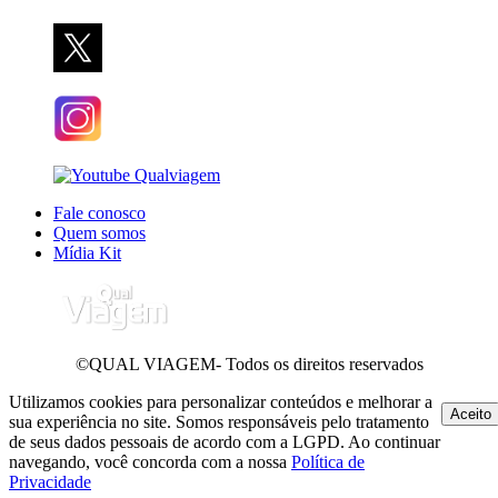
Fale conosco
Quem somos
Mídia Kit
©QUAL VIAGEM- Todos os direitos reservados
Utilizamos cookies para personalizar conteúdos e melhorar a
Aceito
sua experiência no site. Somos responsáveis pelo tratamento
de seus dados pessoais de acordo com a LGPD. Ao continuar
navegando, você concorda com a nossa
Política de
Privacidade