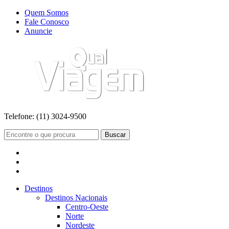
Quem Somos
Fale Conosco
Anuncie
Telefone:
(11) 3024-9500
Buscar
Destinos
Destinos Nacionais
Centro-Oeste
Norte
Nordeste