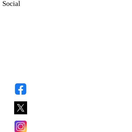
Social