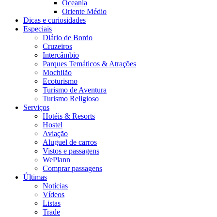
Oceania
Oriente Médio
Dicas e curiosidades
Especiais
Diário de Bordo
Cruzeiros
Intercâmbio
Parques Temáticos & Atrações
Mochilão
Ecoturismo
Turismo de Aventura
Turismo Religioso
Serviços
Hotéis & Resorts
Hostel
Aviação
Aluguel de carros
Vistos e passagens
WePlann
Comprar passagens
Últimas
Notícias
Vídeos
Listas
Trade