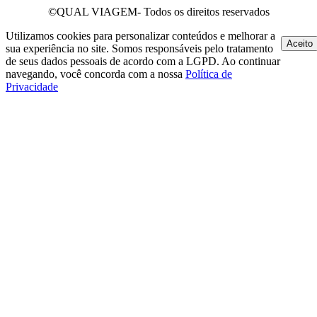
©QUAL VIAGEM- Todos os direitos reservados
Utilizamos cookies para personalizar conteúdos e melhorar a
Aceito
sua experiência no site. Somos responsáveis pelo tratamento
de seus dados pessoais de acordo com a LGPD. Ao continuar
navegando, você concorda com a nossa
Política de
Privacidade