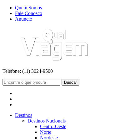
Quem Somos
Fale Conosco
Anuncie
Telefone:
(11) 3024-9500
Buscar
Destinos
Destinos Nacionais
Centro-Oeste
Norte
Nordeste