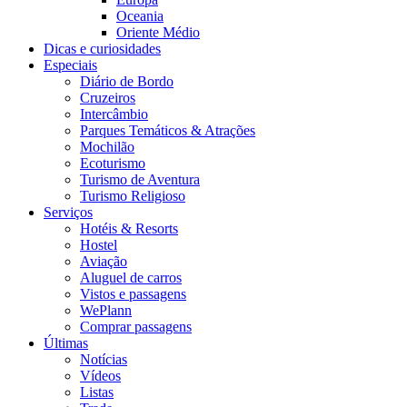
Oceania
Oriente Médio
Dicas e curiosidades
Especiais
Diário de Bordo
Cruzeiros
Intercâmbio
Parques Temáticos & Atrações
Mochilão
Ecoturismo
Turismo de Aventura
Turismo Religioso
Serviços
Hotéis & Resorts
Hostel
Aviação
Aluguel de carros
Vistos e passagens
WePlann
Comprar passagens
Últimas
Notícias
Vídeos
Listas