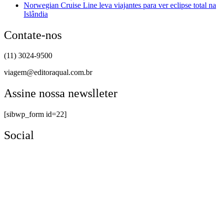
Norwegian Cruise Line leva viajantes para ver eclipse total na
Islândia
Contate-nos
(11) 3024-9500
viagem@editoraqual.com.br
Assine nossa newslleter
[sibwp_form id=22]
Social