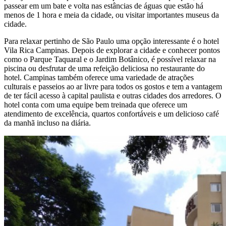
passear em um bate e volta nas estâncias de águas que estão há
menos de 1 hora e meia da cidade, ou visitar importantes museus da
cidade.
Para relaxar pertinho de São Paulo uma opção interessante é o hotel
Vila Rica Campinas. Depois de explorar a cidade e conhecer pontos
como o Parque Taquaral e o Jardim Botânico, é possível relaxar na
piscina ou desfrutar de uma refeição deliciosa no restaurante do
hotel. Campinas também oferece uma variedade de atrações
culturais e passeios ao ar livre para todos os gostos e tem a vantagem
de ter fácil acesso à capital paulista e outras cidades dos arredores. O
hotel conta com uma equipe bem treinada que oferece um
atendimento de excelência, quartos confortáveis e um delicioso café
da manhã incluso na diária.