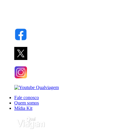
Fale conosco
Quem somos
Mídia Kit