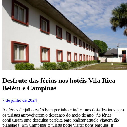
Desfrute das férias nos hotéis Vila Rica
Belém e Campinas
7 de junho de 2024
As férias de julho estão bem pertinho e indicamos dois destinos para
os turistas aproveitarem o descanso do meio de ano. As férias
configuram uma desculpa perfeita para realizar aquela viagem tão
planejada. Em Campinas o turista pode visitar bons parques, ir