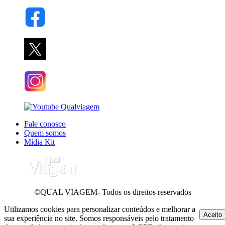
Fale conosco
Quem somos
Mídia Kit
©QUAL VIAGEM- Todos os direitos reservados
Utilizamos cookies para personalizar conteúdos e melhorar a
Aceito
sua experiência no site. Somos responsáveis pelo tratamento