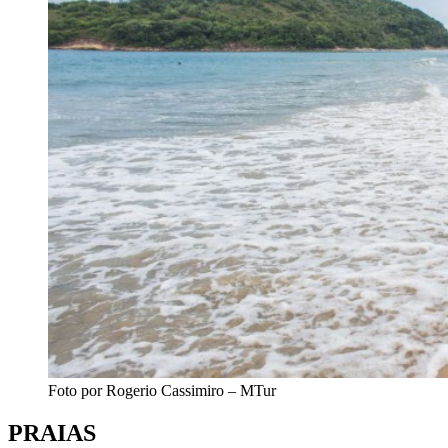
Foto por Rogerio Cassimiro – MTur
PRAIAS