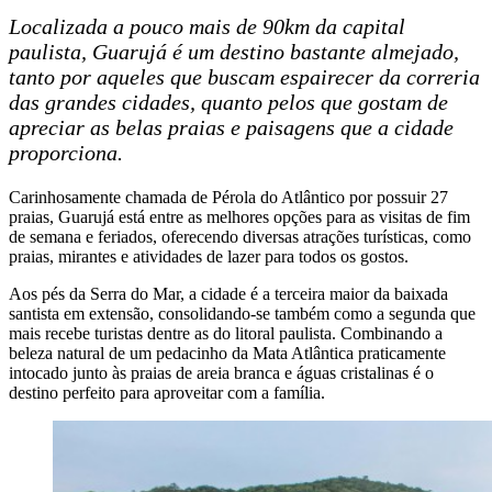
Localizada a pouco mais de 90km da capital
paulista, Guarujá é um destino bastante almejado,
tanto por aqueles que buscam espairecer da correria
das grandes cidades, quanto pelos que gostam de
apreciar as belas praias e paisagens que a cidade
proporciona.
Carinhosamente chamada de Pérola do Atlântico por possuir 27
praias, Guarujá está entre as melhores opções para as visitas de fim
de semana e feriados, oferecendo diversas atrações turísticas, como
praias, mirantes e atividades de lazer para todos os gostos.
Aos pés da Serra do Mar, a cidade é a terceira maior da baixada
santista em extensão, consolidando-se também como a segunda que
mais recebe turistas dentre as do litoral paulista. Combinando a
beleza natural de um pedacinho da Mata Atlântica praticamente
intocado junto às praias de areia branca e águas cristalinas é o
destino perfeito para aproveitar com a família.