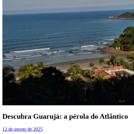
Descubra Guarujá: a pérola do Atlântico
12 de agosto de 2025