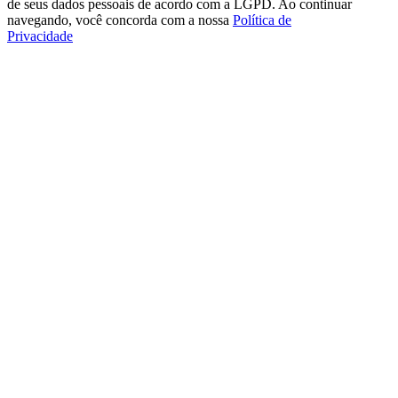
de seus dados pessoais de acordo com a LGPD. Ao continuar
navegando, você concorda com a nossa
Política de
Privacidade