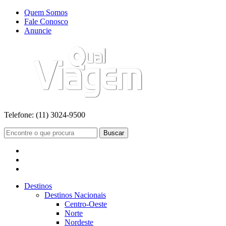
Quem Somos
Fale Conosco
Anuncie
Telefone:
(11) 3024-9500
Buscar
Destinos
Destinos Nacionais
Centro-Oeste
Norte
Nordeste