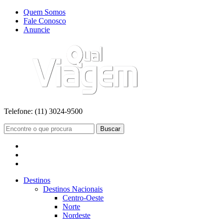
Quem Somos
Fale Conosco
Anuncie
Telefone:
(11) 3024-9500
Buscar
Destinos
Destinos Nacionais
Centro-Oeste
Norte
Nordeste