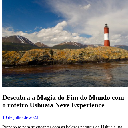
Descubra a Magia do Fim do Mundo com
o roteiro Ushuaia Neve Experience
10 de julho de 2023
Prepare-se para se encantar com as belezas naturais de Ushuaia, na