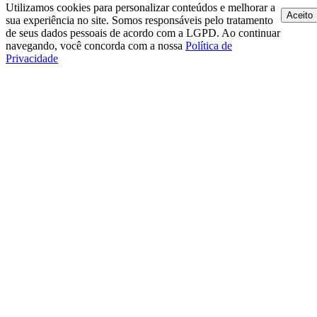
Utilizamos cookies para personalizar conteúdos e melhorar a
Aceito
sua experiência no site. Somos responsáveis pelo tratamento
de seus dados pessoais de acordo com a LGPD. Ao continuar
navegando, você concorda com a nossa
Política de
Privacidade