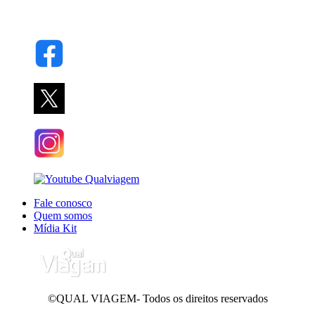
Fale conosco
Quem somos
Mídia Kit
©QUAL VIAGEM- Todos os direitos reservados