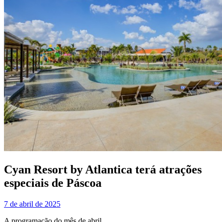
Cyan Resort by Atlantica terá atrações
especiais de Páscoa
7 de abril de 2025
A programação do mês de abril