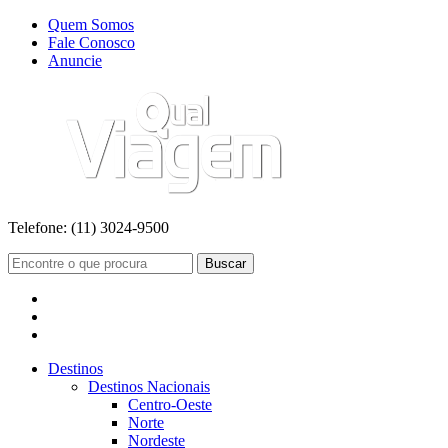
Quem Somos
Fale Conosco
Anuncie
Telefone:
(11) 3024-9500
Buscar
Destinos
Destinos Nacionais
Centro-Oeste
Norte
Nordeste