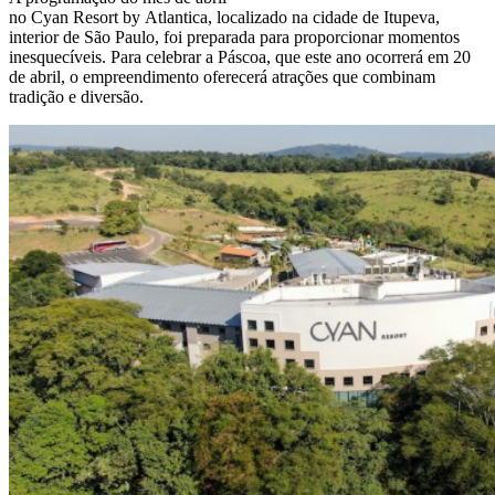
no
Cyan Resort by Atlantica
,
l
ocalizado na cidade de Itupeva,
interior de São Paulo, foi preparada para proporcionar momentos
inesquecíveis. Para celebrar a Páscoa, que este ano ocorrerá em 20
de abril, o empreendimento oferecerá atrações que combinam
tradição e diversão.