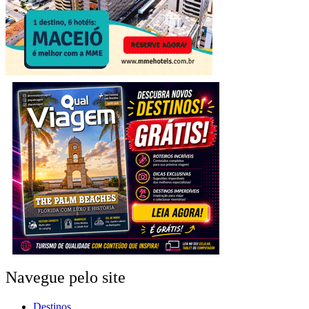
Navegue pelo site
Destinos