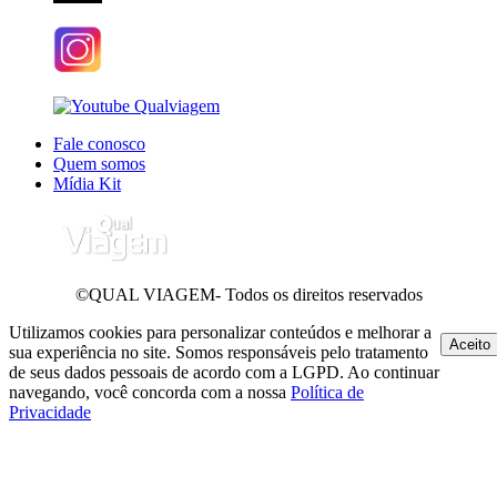
Fale conosco
Quem somos
Mídia Kit
©QUAL VIAGEM- Todos os direitos reservados
Utilizamos cookies para personalizar conteúdos e melhorar a
Aceito
sua experiência no site. Somos responsáveis pelo tratamento
de seus dados pessoais de acordo com a LGPD. Ao continuar
navegando, você concorda com a nossa
Política de
Privacidade