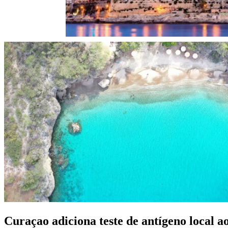
Curaçao adiciona teste de antígeno local ao