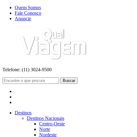
Quem Somos
Fale Conosco
Anuncie
Telefone:
(11) 3024-9500
Buscar
Destinos
Destinos Nacionais
Centro-Oeste
Norte
Nordeste