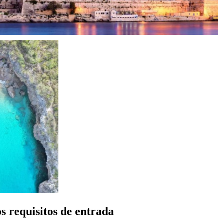
s requisitos de entrada