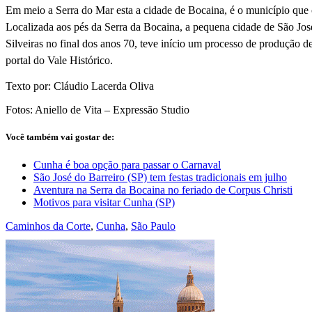
Em meio a Serra do Mar esta a cidade de Bocaina, é o município que c
Localizada aos pés da Serra da Bocaina, a pequena cidade de São Jos
Silveiras no final dos anos 70, teve início um processo de produção
portal do Vale Histórico.
Texto por: Cláudio Lacerda Oliva
Fotos: Aniello de Vita – Expressão Studio
Você também vai gostar de:
Cunha é boa opção para passar o Carnaval
São José do Barreiro (SP) tem festas tradicionais em julho
Aventura na Serra da Bocaina no feriado de Corpus Christi
Motivos para visitar Cunha (SP)
Caminhos da Corte
,
Cunha
,
São Paulo