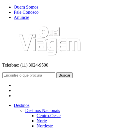
Quem Somos
Fale Conosco
Anuncie
Telefone:
(11) 3024-9500
Buscar
Destinos
Destinos Nacionais
Centro-Oeste
Norte
Nordeste