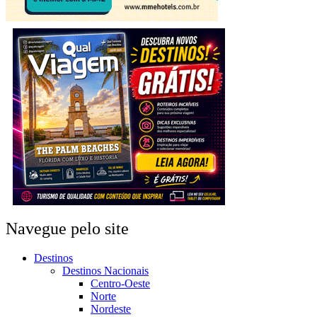
Navegue pelo site
Destinos
Destinos Nacionais
Centro-Oeste
Norte
Nordeste