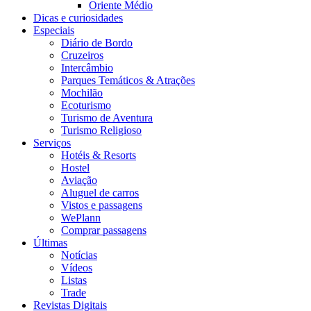
Oriente Médio
Dicas e curiosidades
Especiais
Diário de Bordo
Cruzeiros
Intercâmbio
Parques Temáticos & Atrações
Mochilão
Ecoturismo
Turismo de Aventura
Turismo Religioso
Serviços
Hotéis & Resorts
Hostel
Aviação
Aluguel de carros
Vistos e passagens
WePlann
Comprar passagens
Últimas
Notícias
Vídeos
Listas
Trade
Revistas Digitais