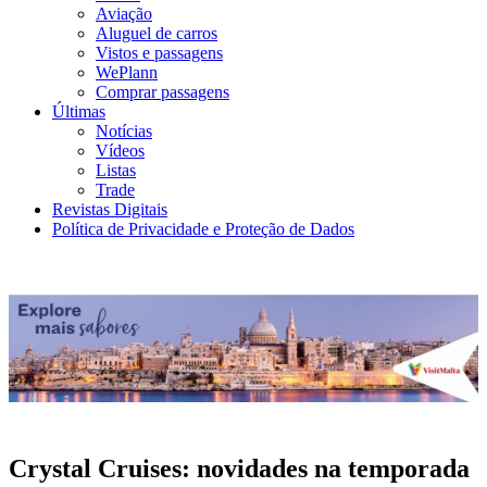
Aviação
Aluguel de carros
Vistos e passagens
WePlann
Comprar passagens
Últimas
Notícias
Vídeos
Listas
Trade
Revistas Digitais
Política de Privacidade e Proteção de Dados
Crystal Cruises: novidades na temporada