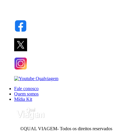
Fale conosco
Quem somos
Mídia Kit
©QUAL VIAGEM- Todos os direitos reservados