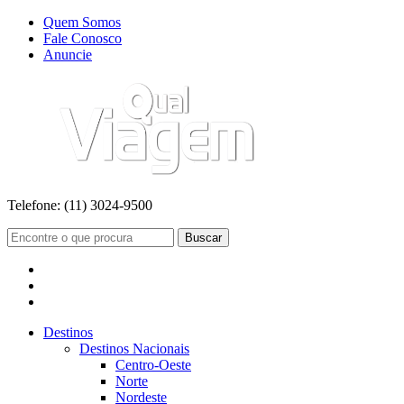
Quem Somos
Fale Conosco
Anuncie
Telefone:
(11) 3024-9500
Buscar
Destinos
Destinos Nacionais
Centro-Oeste
Norte
Nordeste