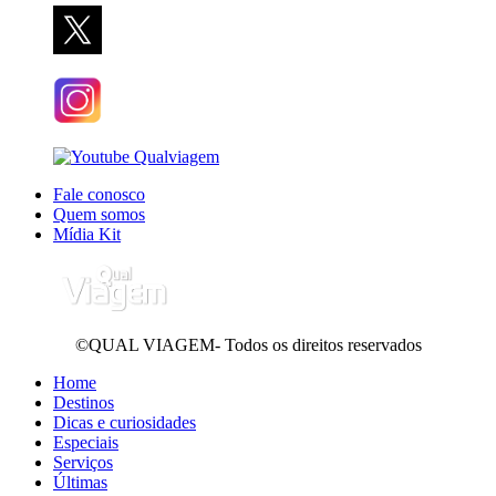
Fale conosco
Quem somos
Mídia Kit
©QUAL VIAGEM- Todos os direitos reservados
Home
Destinos
Dicas e curiosidades
Especiais
Serviços
Últimas