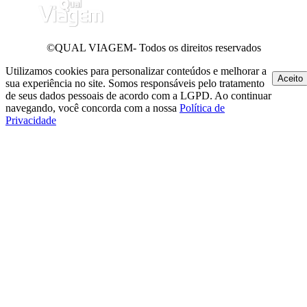
©QUAL VIAGEM- Todos os direitos reservados
Utilizamos cookies para personalizar conteúdos e melhorar a
Aceito
sua experiência no site. Somos responsáveis pelo tratamento
de seus dados pessoais de acordo com a LGPD. Ao continuar
navegando, você concorda com a nossa
Política de
Privacidade