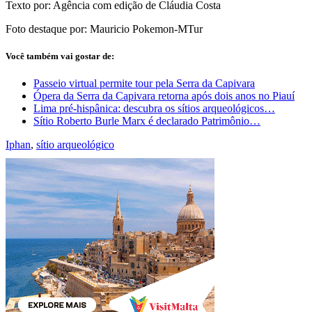
Texto por: Agência com edição de Cláudia Costa
Foto destaque por: Mauricio Pokemon-MTur
Você também vai gostar de:
Passeio virtual permite tour pela Serra da Capivara
Ópera da Serra da Capivara retorna após dois anos no Piauí
Lima pré-hispânica: descubra os sítios arqueológicos…
Sítio Roberto Burle Marx é declarado Patrimônio…
Iphan
,
sítio arqueológico