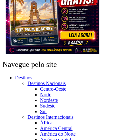
Navegue pelo site
Destinos
Destinos Nacionais
Centro-Oeste
Norte
Nordeste
Sudeste
Sul
Destinos Internacionais
África
América Central
América do Norte
América do Sul