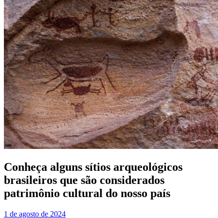
Conheça alguns sítios arqueológicos
brasileiros que são considerados
patrimônio cultural do nosso país
1 de agosto de 2024