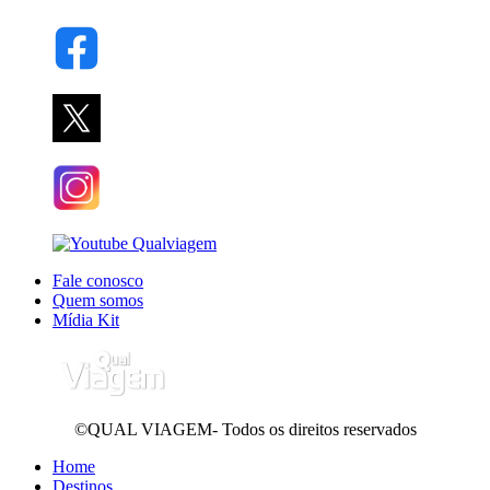
Fale conosco
Quem somos
Mídia Kit
©QUAL VIAGEM- Todos os direitos reservados
Home
Destinos