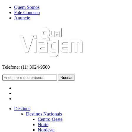
Quem Somos
Fale Conosco
Anuncie
Telefone:
(11) 3024-9500
Buscar
Destinos
Destinos Nacionais
Centro-Oeste
Norte
Nordeste