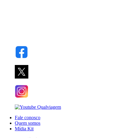
Fale conosco
Quem somos
Mídia Kit