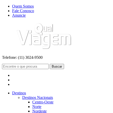
Quem Somos
Fale Conosco
Anuncie
Telefone:
(11) 3024-9500
Buscar
Destinos
Destinos Nacionais
Centro-Oeste
Norte
Nordeste