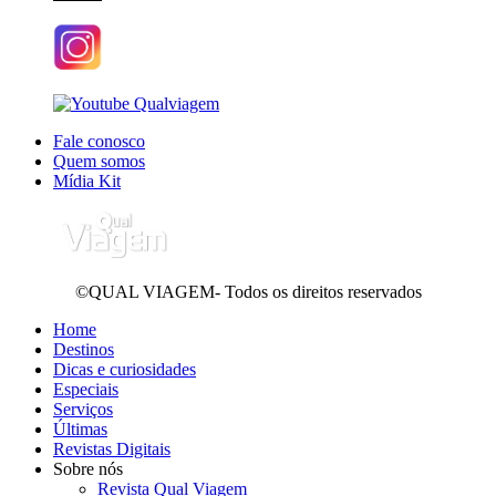
Fale conosco
Quem somos
Mídia Kit
©QUAL VIAGEM- Todos os direitos reservados
Home
Destinos
Dicas e curiosidades
Especiais
Serviços
Últimas
Revistas Digitais
Sobre nós
Revista Qual Viagem