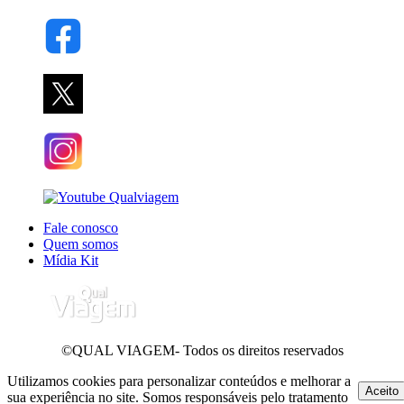
Fale conosco
Quem somos
Mídia Kit
©QUAL VIAGEM- Todos os direitos reservados
Utilizamos cookies para personalizar conteúdos e melhorar a
Aceito
sua experiência no site. Somos responsáveis pelo tratamento