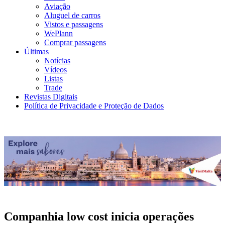
Aviação
Aluguel de carros
Vistos e passagens
WePlann
Comprar passagens
Últimas
Notícias
Vídeos
Listas
Trade
Revistas Digitais
Política de Privacidade e Proteção de Dados
Companhia low cost inicia operações