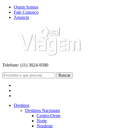
Quem Somos
Fale Conosco
Anuncie
Telefone:
(11) 3024-9500
Buscar
Destinos
Destinos Nacionais
Centro-Oeste
Norte
Nordeste