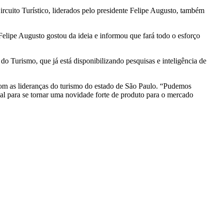
Circuito Turístico, liderados pelo presidente Felipe Augusto, também
Felipe Augusto gostou da ideia e informou que fará todo o esforço
 Turismo, que já está disponibilizando pesquisas e inteligência de
 com as lideranças do turismo do estado de São Paulo. “Pudemos
al para se tornar uma novidade forte de produto para o mercado