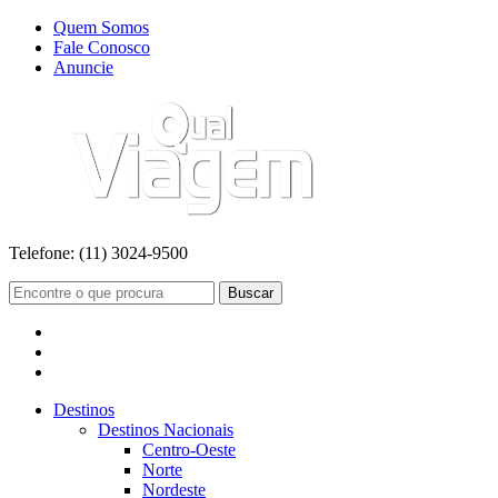
Quem Somos
Fale Conosco
Anuncie
Telefone:
(11) 3024-9500
Buscar
Destinos
Destinos Nacionais
Centro-Oeste
Norte
Nordeste