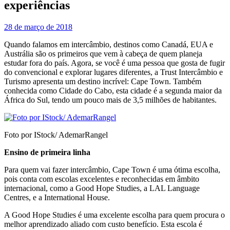
experiências
28 de março de 2018
Quando falamos em intercâmbio, destinos como Canadá, EUA e
Austrália são os primeiros que vem à cabeça de quem planeja
estudar fora do país. Agora, se você é uma pessoa que gosta de fugir
do convencional e explorar lugares diferentes, a Trust Intercâmbio e
Turismo apresenta um destino incrível: Cape Town. Também
conhecida como Cidade do Cabo, esta cidade é a segunda maior da
África do Sul, tendo um pouco mais de 3,5 milhões de habitantes.
Foto por IStock/ AdemarRangel
Ensino de primeira linha
Para quem vai fazer intercâmbio, Cape Town é uma ótima escolha,
pois conta com escolas excelentes e reconhecidas em âmbito
internacional, como a Good Hope Studies, a LAL Language
Centres, e a International House.
A Good Hope Studies é uma excelente escolha para quem procura o
melhor aprendizado aliado com custo benefício. Esta escola é