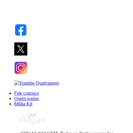
Fale conosco
Quem somos
Mídia Kit