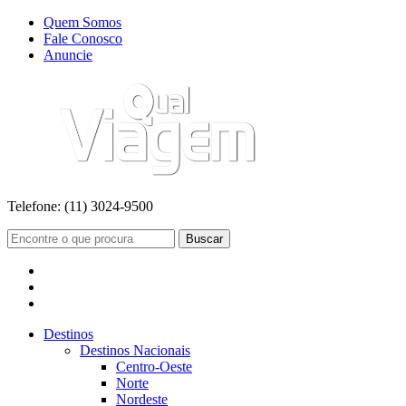
Quem Somos
Fale Conosco
Anuncie
Telefone:
(11) 3024-9500
Buscar
Destinos
Destinos Nacionais
Centro-Oeste
Norte
Nordeste