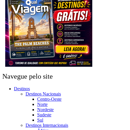
Navegue pelo site
Destinos
Destinos Nacionais
Centro-Oeste
Norte
Nordeste
Sudeste
Sul
Destinos Internacionais