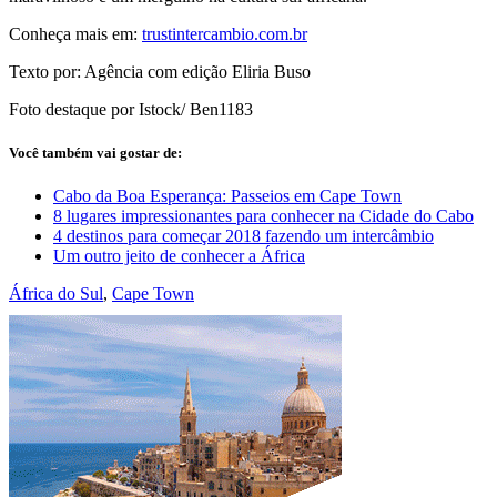
Conheça mais em:
trustintercambio.com.br
Texto por: Agência com edição Eliria Buso
Foto destaque por Istock/ Ben1183
Você também vai gostar de:
Cabo da Boa Esperança: Passeios em Cape Town
8 lugares impressionantes para conhecer na Cidade do Cabo
4 destinos para começar 2018 fazendo um intercâmbio
Um outro jeito de conhecer a África
África do Sul
,
Cape Town