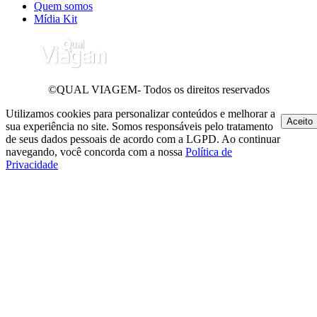
Quem somos
Mídia Kit
©QUAL VIAGEM- Todos os direitos reservados
Utilizamos cookies para personalizar conteúdos e melhorar a
Aceito
sua experiência no site. Somos responsáveis pelo tratamento
de seus dados pessoais de acordo com a LGPD. Ao continuar
navegando, você concorda com a nossa
Política de
Privacidade