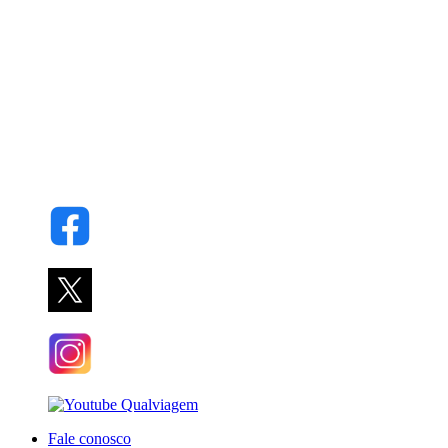
Fale conosco