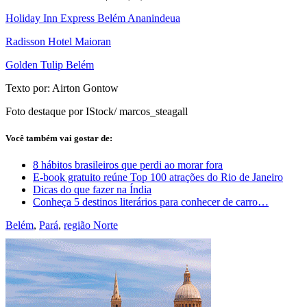
Holiday Inn Express Belém Ananindeua
Radisson Hotel Maioran
Golden Tulip Belém
Texto por: Airton Gontow
Foto destaque por IStock/ marcos_steagall
Você também vai gostar de:
8 hábitos brasileiros que perdi ao morar fora
E-book gratuito reúne Top 100 atrações do Rio de Janeiro
Dicas do que fazer na Índia
Conheça 5 destinos literários para conhecer de carro…
Belém
,
Pará
,
região Norte