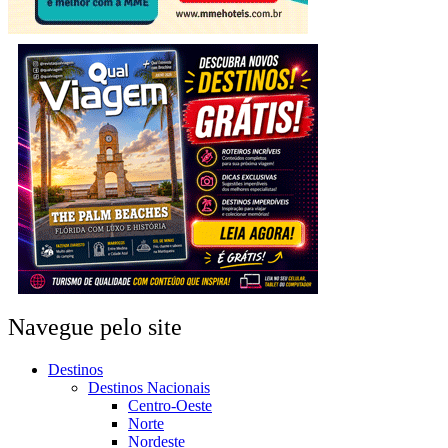
Navegue pelo site
Destinos
Destinos Nacionais
Centro-Oeste
Norte
Nordeste