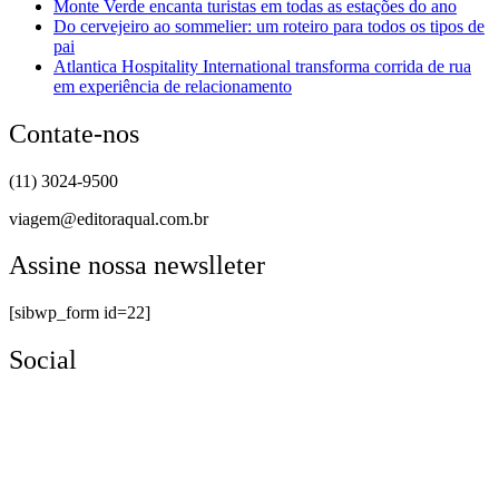
Monte Verde encanta turistas em todas as estações do ano
Do cervejeiro ao sommelier: um roteiro para todos os tipos de
pai
Atlantica Hospitality International transforma corrida de rua
em experiência de relacionamento
Contate-nos
(11) 3024-9500
viagem@editoraqual.com.br
Assine nossa newslleter
[sibwp_form id=22]
Social