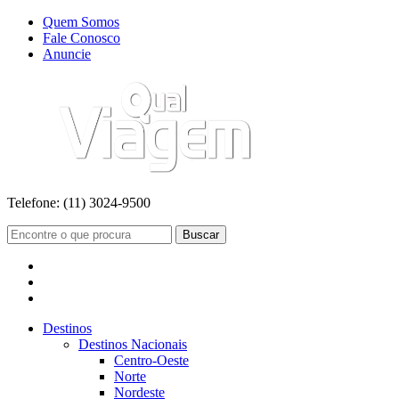
Quem Somos
Fale Conosco
Anuncie
Telefone:
(11) 3024-9500
Buscar
Destinos
Destinos Nacionais
Centro-Oeste
Norte
Nordeste