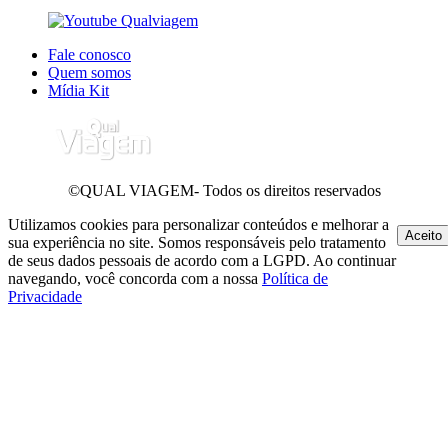
Fale conosco
Quem somos
Mídia Kit
©QUAL VIAGEM- Todos os direitos reservados
Utilizamos cookies para personalizar conteúdos e melhorar a
Aceito
sua experiência no site. Somos responsáveis pelo tratamento
de seus dados pessoais de acordo com a LGPD. Ao continuar
navegando, você concorda com a nossa
Política de
Privacidade