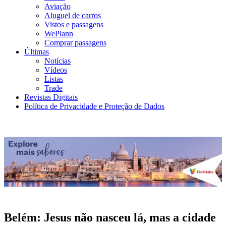
Aviação
Aluguel de carros
Vistos e passagens
WePlann
Comprar passagens
Últimas
Notícias
Vídeos
Listas
Trade
Revistas Digitais
Política de Privacidade e Proteção de Dados
Belém: Jesus não nasceu lá, mas a cidade