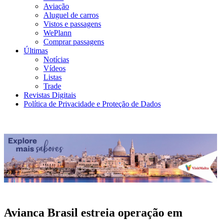
Aviação
Aluguel de carros
Vistos e passagens
WePlann
Comprar passagens
Últimas
Notícias
Vídeos
Listas
Trade
Revistas Digitais
Política de Privacidade e Proteção de Dados
Avianca Brasil estreia operação em