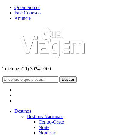
Quem Somos
Fale Conosco
Anuncie
Telefone:
(11) 3024-9500
Buscar
Destinos
Destinos Nacionais
Centro-Oeste
Norte
Nordeste