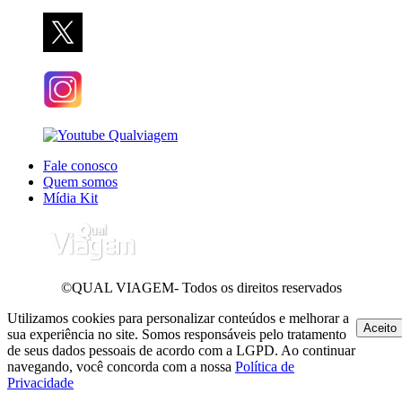
Fale conosco
Quem somos
Mídia Kit
©QUAL VIAGEM- Todos os direitos reservados
Utilizamos cookies para personalizar conteúdos e melhorar a
Aceito
sua experiência no site. Somos responsáveis pelo tratamento
de seus dados pessoais de acordo com a LGPD. Ao continuar
navegando, você concorda com a nossa
Política de
Privacidade