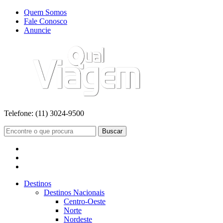
Quem Somos
Fale Conosco
Anuncie
Telefone:
(11) 3024-9500
Buscar
Destinos
Destinos Nacionais
Centro-Oeste
Norte
Nordeste