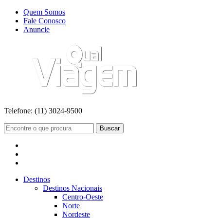
Quem Somos
Fale Conosco
Anuncie
Telefone:
(11) 3024-9500
Buscar
Destinos
Destinos Nacionais
Centro-Oeste
Norte
Nordeste