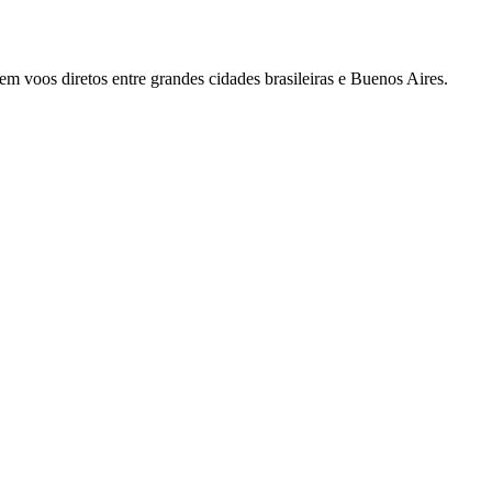
 voos diretos entre grandes cidades brasileiras e Buenos Aires.