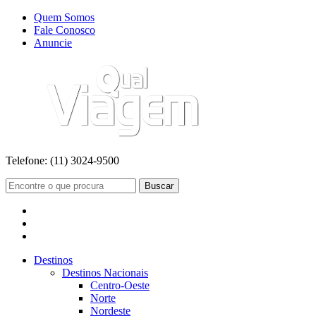
Quem Somos
Fale Conosco
Anuncie
Telefone:
(11) 3024-9500
Buscar
Destinos
Destinos Nacionais
Centro-Oeste
Norte
Nordeste