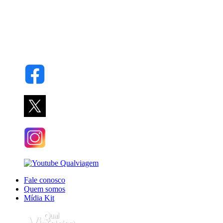
Fale conosco
Quem somos
Mídia Kit