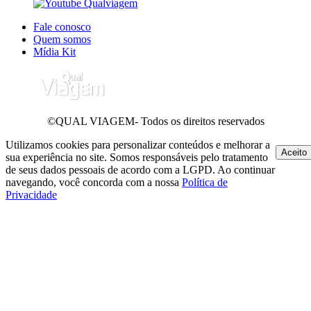
Fale conosco
Quem somos
Mídia Kit
©QUAL VIAGEM- Todos os direitos reservados
Utilizamos cookies para personalizar conteúdos e melhorar a
Aceito
sua experiência no site. Somos responsáveis pelo tratamento
de seus dados pessoais de acordo com a LGPD. Ao continuar
navegando, você concorda com a nossa
Política de
Privacidade