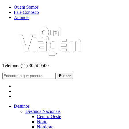
Quem Somos
Fale Conosco
Anuncie
Telefone:
(11) 3024-9500
Buscar
Destinos
Destinos Nacionais
Centro-Oeste
Norte
Nordeste