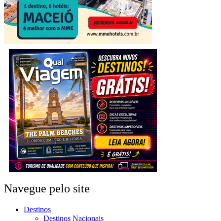
Navegue pelo site
Destinos
Destinos Nacionais