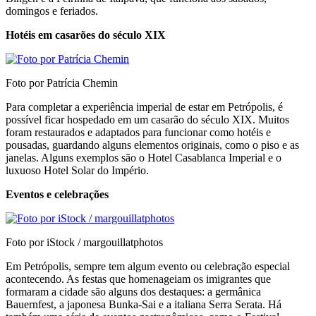
domingos e feriados.
Hotéis em casarões do século XIX
Foto por Patrícia Chemin
Para completar a experiência imperial de estar em Petrópolis, é
possível ficar hospedado em um casarão do século XIX. Muitos
foram restaurados e adaptados para funcionar como hotéis e
pousadas, guardando alguns elementos originais, como o piso e as
janelas. Alguns exemplos são o Hotel Casablanca Imperial e o
luxuoso Hotel Solar do Império.
Eventos e celebrações
Foto por iStock / margouillatphotos
Em Petrópolis, sempre tem algum evento ou celebração especial
acontecendo. As festas que homenageiam os imigrantes que
formaram a cidade são alguns dos destaques: a germânica
Bauernfest, a japonesa Bunka-Sai e a italiana Serra Serata. Há