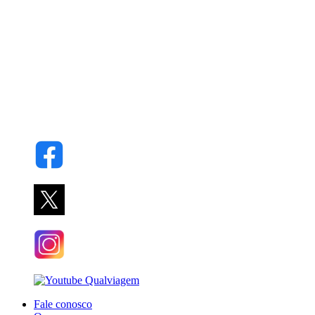
Fale conosco