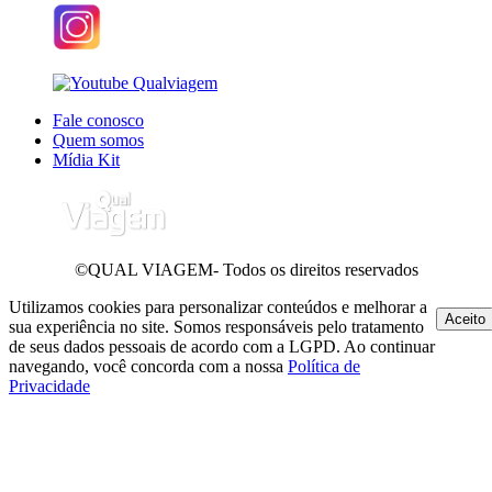
Fale conosco
Quem somos
Mídia Kit
©QUAL VIAGEM- Todos os direitos reservados
Utilizamos cookies para personalizar conteúdos e melhorar a
Aceito
sua experiência no site. Somos responsáveis pelo tratamento
de seus dados pessoais de acordo com a LGPD. Ao continuar
navegando, você concorda com a nossa
Política de
Privacidade