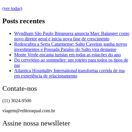
(ver todas)
Posts recentes
Wyndham São Paulo Ibirapuera anuncia Marc Balanger como
novo diretor geral e inicia nova fase de crescimento
Redescubra a Serra Catarinense: Salto Caveiras ganha novos
investimentos e Pousada Paraíso do Salto vira destaque
Monte Verde encanta turistas em todas as estações do ano
Do cervejeiro ao sommelier: um roteiro para todos os tipos de
pai
Atlantica Hospitality International transforma corrida de rua
em experiência de relacionamento
Contate-nos
(11) 3024-9500
viagem@editoraqual.com.br
Assine nossa newslleter