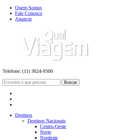
Quem Somos
Fale Conosco
Anuncie
Telefone:
(11) 3024-9500
Buscar
Destinos
Destinos Nacionais
Centro-Oeste
Norte
Nordeste