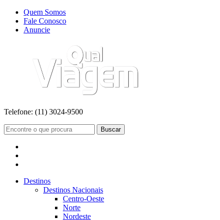
Quem Somos
Fale Conosco
Anuncie
Telefone:
(11) 3024-9500
Buscar
Destinos
Destinos Nacionais
Centro-Oeste
Norte
Nordeste