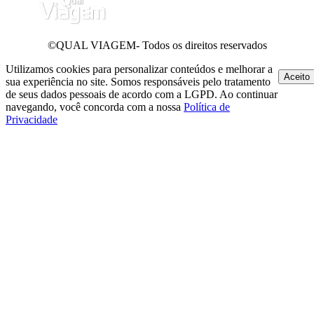
©QUAL VIAGEM- Todos os direitos reservados
Utilizamos cookies para personalizar conteúdos e melhorar a
Aceito
sua experiência no site. Somos responsáveis pelo tratamento
de seus dados pessoais de acordo com a LGPD. Ao continuar
navegando, você concorda com a nossa
Política de
Privacidade