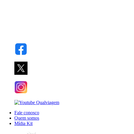
Fale conosco
Quem somos
Mídia Kit