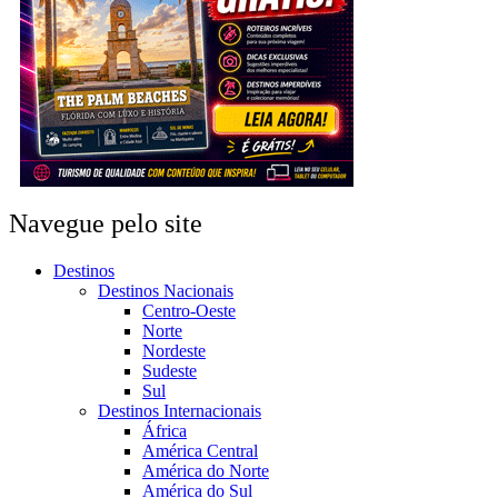
Navegue pelo site
Destinos
Destinos Nacionais
Centro-Oeste
Norte
Nordeste
Sudeste
Sul
Destinos Internacionais
África
América Central
América do Norte
América do Sul