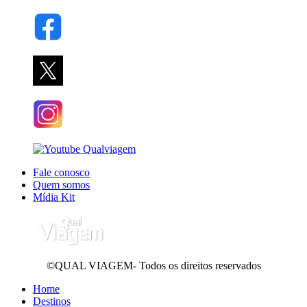
Fale conosco
Quem somos
Mídia Kit
©QUAL VIAGEM- Todos os direitos reservados
Home
Destinos