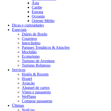
Ásia
Caribe
Europa
Oceania
Oriente Médio
Dicas e curiosidades
Especiais
Diário de Bordo
Cruzeiros
Intercâmbio
Parques Temáticos & Atrações
Mochilão
Ecoturismo
Turismo de Aventura
Turismo Religioso
Serviços
Hotéis & Resorts
Hostel
Aviação
Aluguel de carros
Vistos e passagens
WePlann
Comprar passagens
Últimas
Notícias