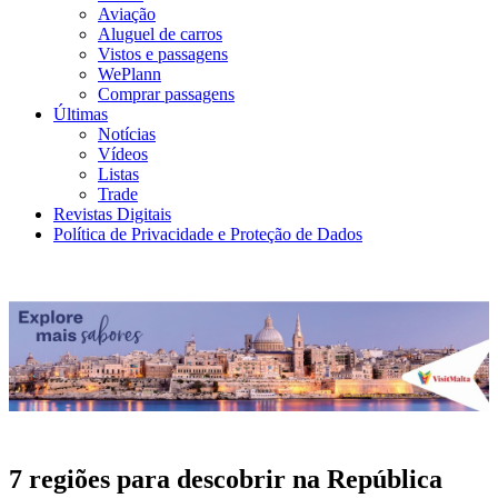
Aviação
Aluguel de carros
Vistos e passagens
WePlann
Comprar passagens
Últimas
Notícias
Vídeos
Listas
Trade
Revistas Digitais
Política de Privacidade e Proteção de Dados
7 regiões para descobrir na República