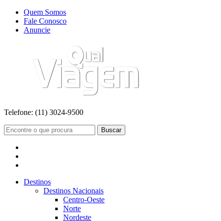
Quem Somos
Fale Conosco
Anuncie
Telefone:
(11) 3024-9500
Buscar
Destinos
Destinos Nacionais
Centro-Oeste
Norte
Nordeste