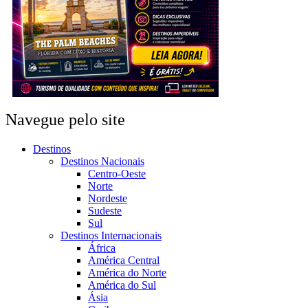
Navegue pelo site
Destinos
Destinos Nacionais
Centro-Oeste
Norte
Nordeste
Sudeste
Sul
Destinos Internacionais
África
América Central
América do Norte
América do Sul
Ásia