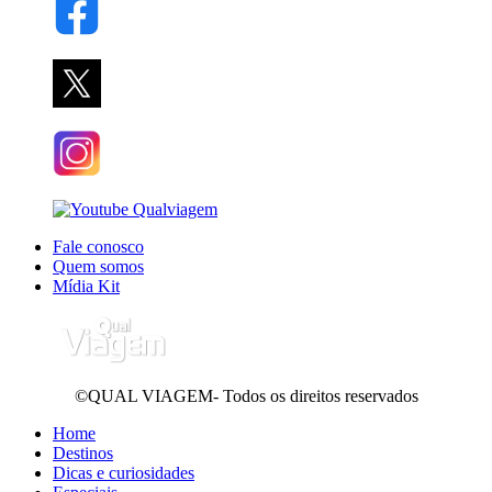
Fale conosco
Quem somos
Mídia Kit
©QUAL VIAGEM- Todos os direitos reservados
Home
Destinos
Dicas e curiosidades