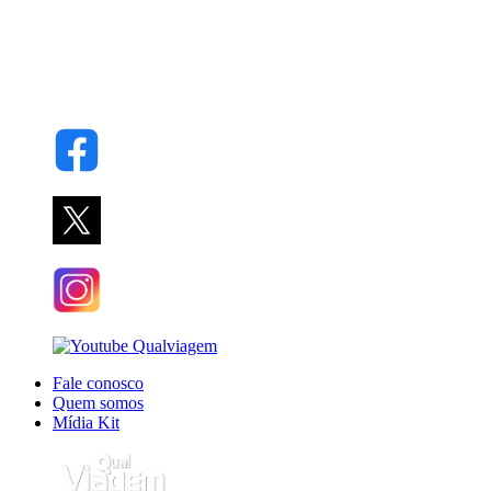
Fale conosco
Quem somos
Mídia Kit