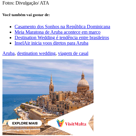
Fotos: Divulgação/ ATA
Você também vai gostar de:
Casamento dos Sonhos na República Dominicana
Meia Maratona de Aruba acontece em março
Destination Wedding é tendência entre brasileiros
InselAir inicia voos diretos para Aruba
Aruba
,
destination wedding
,
viagem de casal