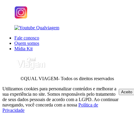
Fale conosco
Quem somos
Mídia Kit
©QUAL VIAGEM- Todos os direitos reservados
Utilizamos cookies para personalizar conteúdos e melhorar a
Aceito
sua experiência no site. Somos responsáveis pelo tratamento
de seus dados pessoais de acordo com a LGPD. Ao continuar
navegando, você concorda com a nossa
Política de
Privacidade