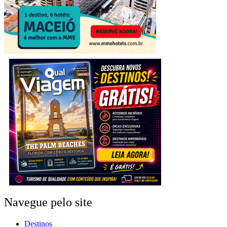
Navegue pelo site
Destinos