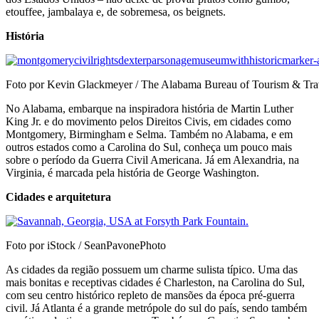
etouffee, jambalaya e, de sobremesa, os beignets.
História
Foto por Kevin Glackmeyer / The Alabama Bureau of Tourism & Tra
No Alabama, embarque na inspiradora história de Martin Luther
King Jr. e do movimento pelos Direitos Civis, em cidades como
Montgomery, Birmingham e Selma. Também no Alabama, e em
outros estados como a Carolina do Sul, conheça um pouco mais
sobre o período da Guerra Civil Americana. Já em Alexandria, na
Virginia, é marcada pela história de George Washington.
Cidades e arquitetura
Foto por iStock / SeanPavonePhoto
As cidades da região possuem um charme sulista típico. Uma das
mais bonitas e receptivas cidades é Charleston, na Carolina do Sul,
com seu centro histórico repleto de mansões da época pré-guerra
civil. Já Atlanta é a grande metrópole do sul do país, sendo também