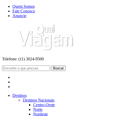
Quem Somos
Fale Conosco
Anuncie
Telefone:
(11) 3024-9500
Buscar
Destinos
Destinos Nacionais
Centro-Oeste
Norte
Nordeste