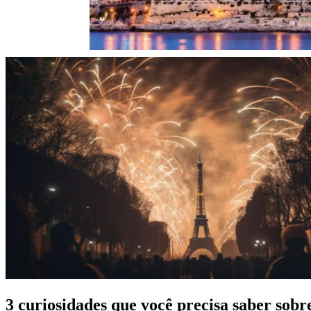
3 curiosidades que você precisa saber sobr