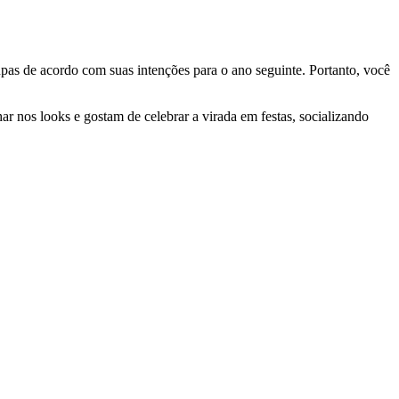
roupas de acordo com suas intenções para o ano seguinte. Portanto, você
har nos looks e gostam de celebrar a virada em festas, socializando