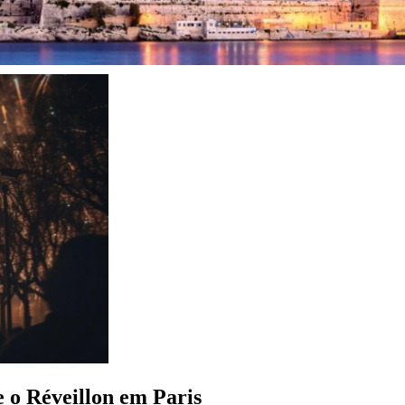
e o Réveillon em Paris