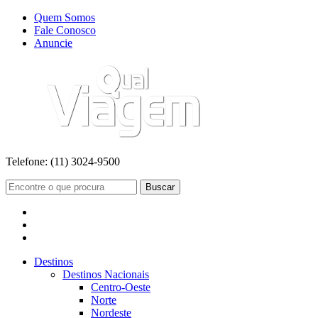
Quem Somos
Fale Conosco
Anuncie
Telefone:
(11) 3024-9500
Buscar
Destinos
Destinos Nacionais
Centro-Oeste
Norte
Nordeste