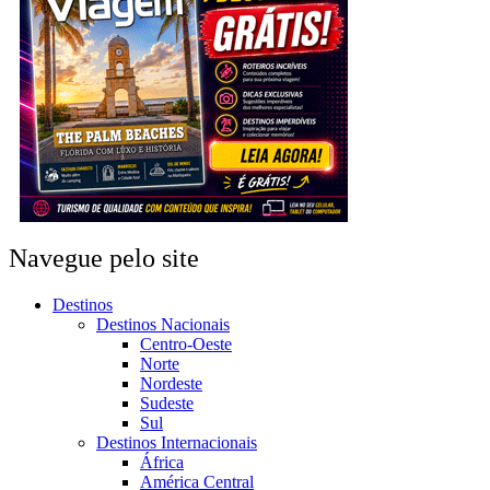
Navegue pelo site
Destinos
Destinos Nacionais
Centro-Oeste
Norte
Nordeste
Sudeste
Sul
Destinos Internacionais
África
América Central