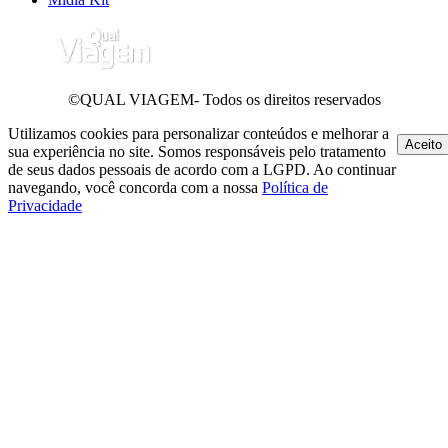
©QUAL VIAGEM- Todos os direitos reservados
Utilizamos cookies para personalizar conteúdos e melhorar a
Aceito
sua experiência no site. Somos responsáveis pelo tratamento
de seus dados pessoais de acordo com a LGPD. Ao continuar
navegando, você concorda com a nossa
Política de
Privacidade