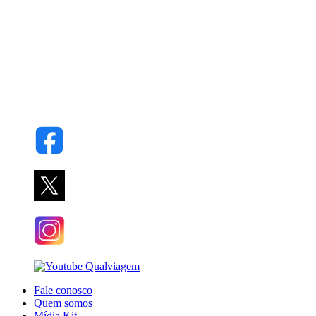
Fale conosco
Quem somos
Mídia Kit