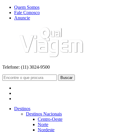
Quem Somos
Fale Conosco
Anuncie
Telefone:
(11) 3024-9500
Buscar
Destinos
Destinos Nacionais
Centro-Oeste
Norte
Nordeste