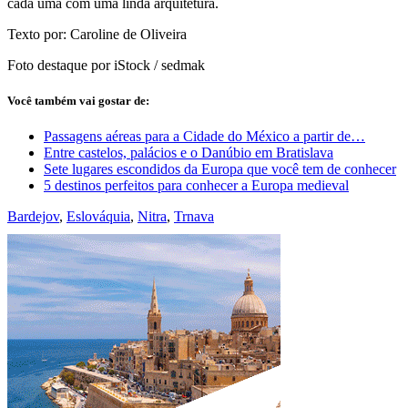
cada uma com uma linda arquitetura.
Texto por: Caroline de Oliveira
Foto destaque por iStock / sedmak
Você também vai gostar de:
Passagens aéreas para a Cidade do México a partir de…
Entre castelos, palácios e o Danúbio em Bratislava
Sete lugares escondidos da Europa que você tem de conhecer
5 destinos perfeitos para conhecer a Europa medieval
Bardejov
,
Eslováquia
,
Nitra
,
Trnava