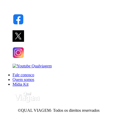
Fale conosco
Quem somos
Mídia Kit
©QUAL VIAGEM- Todos os direitos reservados