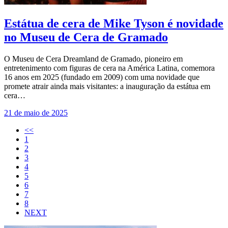
Estátua de cera de Mike Tyson é novidade
no Museu de Cera de Gramado
O Museu de Cera Dreamland de Gramado, pioneiro em
entretenimento com figuras de cera na América Latina, comemora
16 anos em 2025 (fundado em 2009) com uma novidade que
promete atrair ainda mais visitantes: a inauguração da estátua em
cera…
21 de maio de 2025
<<
1
2
3
4
5
6
7
8
NEXT