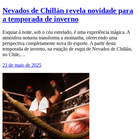
Nevados de Chillán revela novidade para
a temporada de inverno
Esquiar à noite, sob o céu estrelado, é uma experiência mágica. A
atmosfera noturna transforma a montanha, oferecendo uma
perspectiva completamente nova do esporte. A partir desta
temporada de inverno, na estação de esqui de Nevados de Chillán,
no Chile,…
21 de maio de 2025