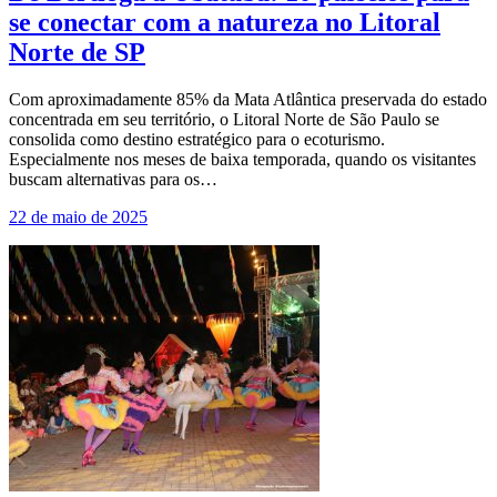
se conectar com a natureza no Litoral
Norte de SP
Com aproximadamente 85% da Mata Atlântica preservada do estado
concentrada em seu território, o Litoral Norte de São Paulo se
consolida como destino estratégico para o ecoturismo.
Especialmente nos meses de baixa temporada, quando os visitantes
buscam alternativas para os…
22 de maio de 2025