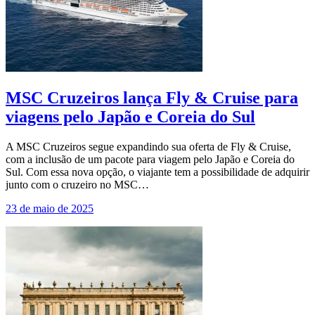
MSC Cruzeiros lança Fly & Cruise para
viagens pelo Japão e Coreia do Sul
A MSC Cruzeiros segue expandindo sua oferta de Fly & Cruise,
com a inclusão de um pacote para viagem pelo Japão e Coreia do
Sul. Com essa nova opção, o viajante tem a possibilidade de adquirir
junto com o cruzeiro no MSC…
23 de maio de 2025