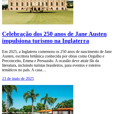
Celebração dos 250 anos de Jane Austen
impulsiona turismo na Inglaterra
Em 2025, a Inglaterra comemora os 250 anos de nascimento de Jane
Austen, escritora britânica conhecida por obras como Orgulho e
Preconceito, Emma e Persuasão. A ocasião deve atrair fãs da
literatura, incluindo turistas brasileiros, para eventos e roteiros
temáticos no país. A casa…
23 de maio de 2025