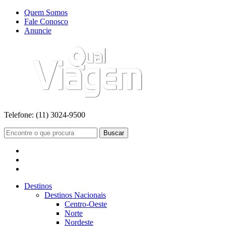
Quem Somos
Fale Conosco
Anuncie
Telefone:
(11) 3024-9500
Buscar
Destinos
Destinos Nacionais
Centro-Oeste
Norte
Nordeste