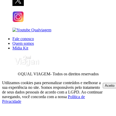
Fale conosco
Quem somos
Mídia Kit
©QUAL VIAGEM- Todos os direitos reservados
Utilizamos cookies para personalizar conteúdos e melhorar a
Aceito
sua experiência no site. Somos responsáveis pelo tratamento
de seus dados pessoais de acordo com a LGPD. Ao continuar
navegando, você concorda com a nossa
Política de
Privacidade