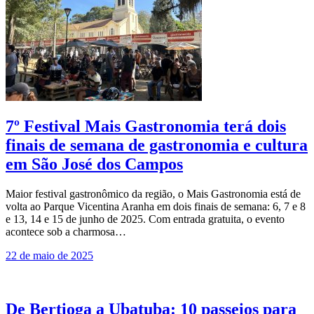
7º Festival Mais Gastronomia terá dois
finais de semana de gastronomia e cultura
em São José dos Campos
Maior festival gastronômico da região, o Mais Gastronomia está de
volta ao Parque Vicentina Aranha em dois finais de semana: 6, 7 e 8
e 13, 14 e 15 de junho de 2025. Com entrada gratuita, o evento
acontece sob a charmosa…
22 de maio de 2025
De Bertioga a Ubatuba: 10 passeios para