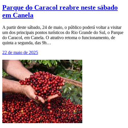
Parque do Caracol reabre neste sábado
em Canela
A partir deste sábado, 24 de maio, o público poderá voltar a visitar
um dos principais pontos turísticos do Rio Grande do Sul, o Parque
do Caracol, em Canela. O atrativo retoma o funcionamento, de
quinta a segunda, das 9h…
22 de maio de 2025