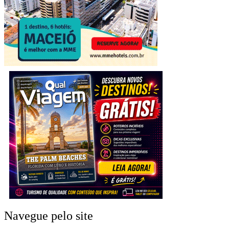
Navegue pelo site