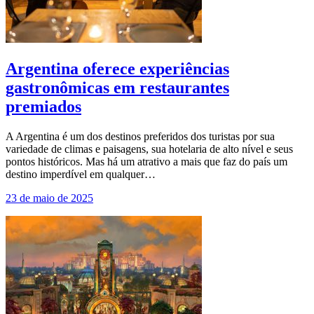
Argentina oferece experiências
gastronômicas em restaurantes
premiados
A Argentina é um dos destinos preferidos dos turistas por sua
variedade de climas e paisagens, sua hotelaria de alto nível e seus
pontos históricos. Mas há um atrativo a mais que faz do país um
destino imperdível em qualquer…
23 de maio de 2025