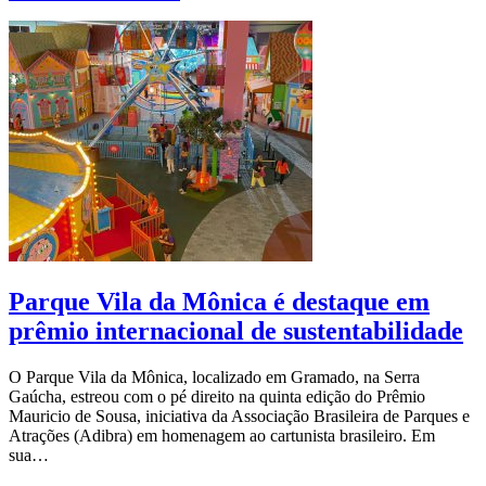
Parque Vila da Mônica é destaque em
prêmio internacional de sustentabilidade
O Parque Vila da Mônica, localizado em Gramado, na Serra
Gaúcha, estreou com o pé direito na quinta edição do Prêmio
Mauricio de Sousa, iniciativa da Associação Brasileira de Parques e
Atrações (Adibra) em homenagem ao cartunista brasileiro. Em
sua…