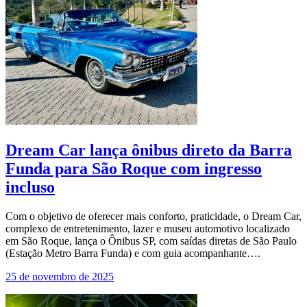
Dream Car lança ônibus direto da Barra
Funda para São Roque com ingresso
incluso
Com o objetivo de oferecer mais conforto, praticidade, o Dream Car,
complexo de entretenimento, lazer e museu automotivo localizado
em São Roque, lança o Ônibus SP, com saídas diretas de São Paulo
(Estação Metro Barra Funda) e com guia acompanhante….
25 de novembro de 2025