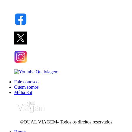
Fale conosco
Quem somos
Mídia Kit
©QUAL VIAGEM- Todos os direitos reservados
Home