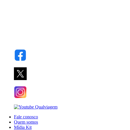
Fale conosco
Quem somos
Mídia Kit