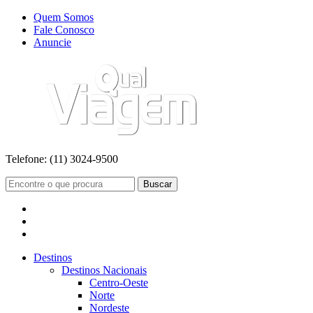
Quem Somos
Fale Conosco
Anuncie
Telefone:
(11) 3024-9500
Buscar
Destinos
Destinos Nacionais
Centro-Oeste
Norte
Nordeste