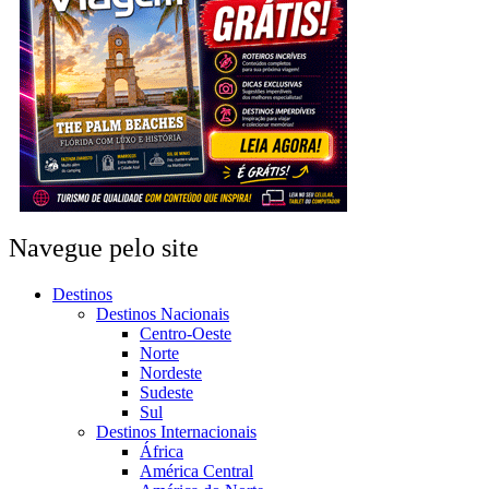
Navegue pelo site
Destinos
Destinos Nacionais
Centro-Oeste
Norte
Nordeste
Sudeste
Sul
Destinos Internacionais
África
América Central