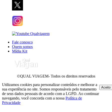
Fale conosco
Quem somos
Mídia Kit
©QUAL VIAGEM- Todos os direitos reservados
Utilizamos cookies para personalizar conteúdos e melhorar a
Aceito
sua experiência no site. Somos responsáveis pelo tratamento
de seus dados pessoais de acordo com a LGPD. Ao continuar
navegando, você concorda com a nossa
Política de
Privacidade