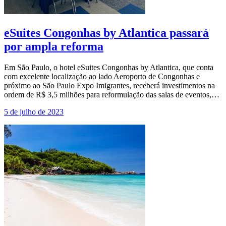
eSuites Congonhas by Atlantica passará
por ampla reforma
Em São Paulo, o hotel eSuites Congonhas by Atlantica, que conta
com excelente localização ao lado Aeroporto de Congonhas e
próximo ao São Paulo Expo Imigrantes, receberá investimentos na
ordem de R$ 3,5 milhões para reformulação das salas de eventos,…
5 de julho de 2023