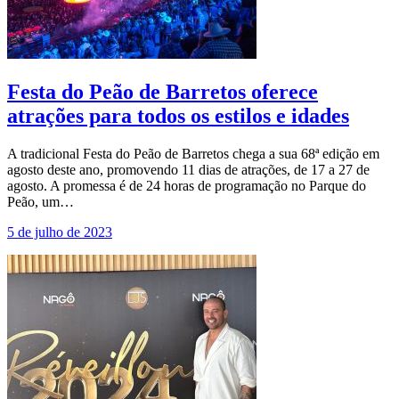
Festa do Peão de Barretos oferece
atrações para todos os estilos e idades
A tradicional Festa do Peão de Barretos chega a sua 68ª edição em
agosto deste ano, promovendo 11 dias de atrações, de 17 a 27 de
agosto. A promessa é de 24 horas de programação no Parque do
Peão, um…
5 de julho de 2023