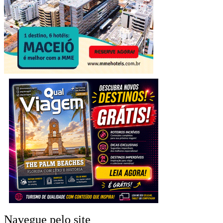
Navegue pelo site