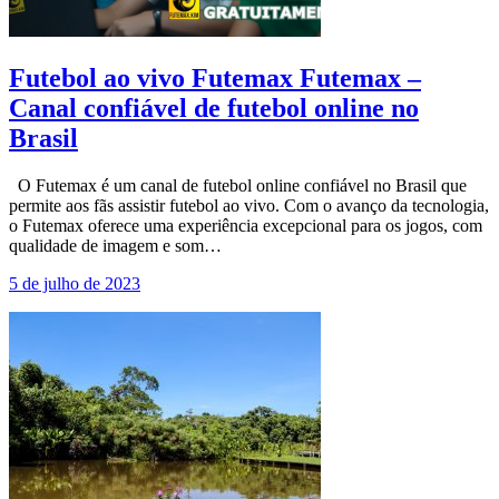
Futebol ao vivo Futemax Futemax –
Canal confiável de futebol online no
Brasil
O Futemax é um canal de futebol online confiável no Brasil que
permite aos fãs assistir futebol ao vivo. Com o avanço da tecnologia,
o Futemax oferece uma experiência excepcional para os jogos, com
qualidade de imagem e som…
5 de julho de 2023