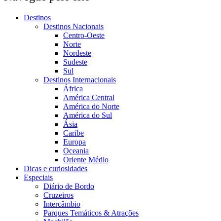
Destinos
Destinos Nacionais
Centro-Oeste
Norte
Nordeste
Sudeste
Sul
Destinos Internacionais
África
América Central
América do Norte
América do Sul
Ásia
Caribe
Europa
Oceania
Oriente Médio
Dicas e curiosidades
Especiais
Diário de Bordo
Cruzeiros
Intercâmbio
Parques Temáticos & Atrações