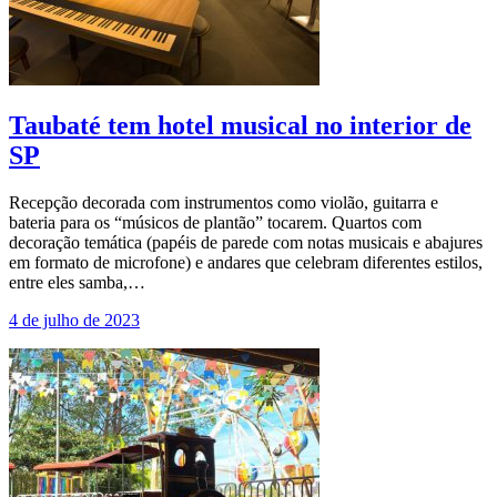
Taubaté tem hotel musical no interior de
SP
Recepção decorada com instrumentos como violão, guitarra e
bateria para os “músicos de plantão” tocarem. Quartos com
decoração temática (papéis de parede com notas musicais e abajures
em formato de microfone) e andares que celebram diferentes estilos,
entre eles samba,…
4 de julho de 2023