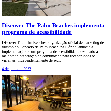
Discover The Palm Beaches implementa
programa de acessibilidade
Discover The Palm Beaches, organização oficial de marketing de
turismo do Condado de Palm Beach, na Flórida, anuncia a
implementação de um programa de acessibilidade destinado a
melhorar a preparação da comunidade para receber todos os
viajantes, independentemente de seu…
4 de julho de 2023