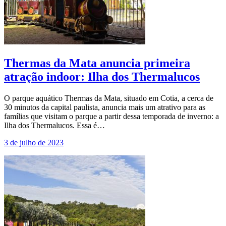
Thermas da Mata anuncia primeira
atração indoor: Ilha dos Thermalucos
O parque aquático Thermas da Mata, situado em Cotia, a cerca de
30 minutos da capital paulista, anuncia mais um atrativo para as
famílias que visitam o parque a partir dessa temporada de inverno: a
Ilha dos Thermalucos. Essa é…
3 de julho de 2023