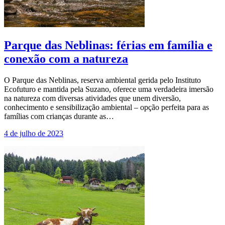
Parque das Neblinas: férias em família e
conexão com a natureza
O Parque das Neblinas, reserva ambiental gerida pelo Instituto
Ecofuturo e mantida pela Suzano, oferece uma verdadeira imersão
na natureza com diversas atividades que unem diversão,
conhecimento e sensibilização ambiental – opção perfeita para as
famílias com crianças durante as…
4 de julho de 2023