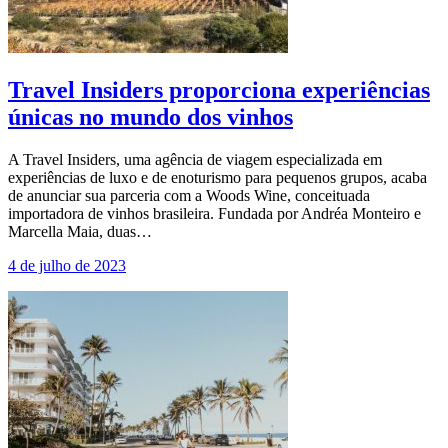
Travel Insiders proporciona experiências
únicas no mundo dos vinhos
A Travel Insiders, uma agência de viagem especializada em
experiências de luxo e de enoturismo para pequenos grupos, acaba
de anunciar sua parceria com a Woods Wine, conceituada
importadora de vinhos brasileira. Fundada por Andréa Monteiro e
Marcella Maia, duas…
4 de julho de 2023