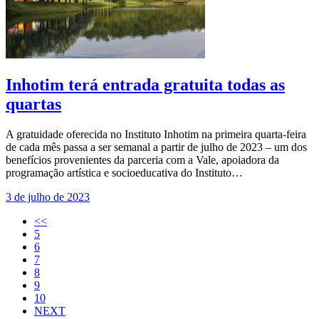
Inhotim terá entrada gratuita todas as
quartas
A gratuidade oferecida no Instituto Inhotim na primeira quarta-feira
de cada mês passa a ser semanal a partir de julho de 2023 – um dos
benefícios provenientes da parceria com a Vale, apoiadora da
programação artística e socioeducativa do Instituto…
3 de julho de 2023
<<
5
6
7
8
9
10
NEXT