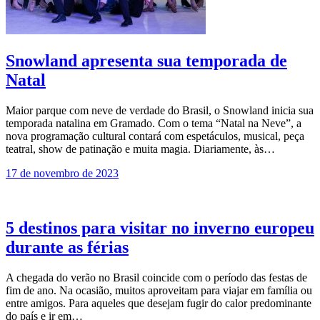
Snowland apresenta sua temporada de
Natal
Maior parque com neve de verdade do Brasil, o Snowland inicia sua
temporada natalina em Gramado. Com o tema “Natal na Neve”, a
nova programação cultural contará com espetáculos, musical, peça
teatral, show de patinação e muita magia. Diariamente, às…
17 de novembro de 2023
5 destinos para visitar no inverno europeu
durante as férias
A chegada do verão no Brasil coincide com o período das festas de
fim de ano. Na ocasião, muitos aproveitam para viajar em família ou
entre amigos. Para aqueles que desejam fugir do calor predominante
do país e ir em…