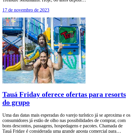
17 de novembro de 2023
Tauá Friday oferece ofertas para resorts
do grupo
Uma das datas mais esperadas do varejo turístico já se aproxima e os
consumidores já estão de olho nas possibilidades de comprar, com
bons descontos, passagens, hospedagens e pacotes. Chamada de
Tauá Friday é considerada uma grande aposta comercial para…