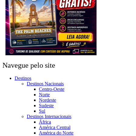
Navegue pelo site
Destinos
Destinos Nacionais
Centro-Oeste
Norte
Nordeste
Sudeste
Sul
Destinos Internacionais
África
América Central
América do Norte