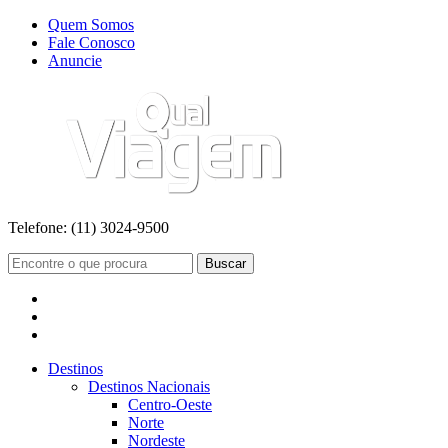
Quem Somos
Fale Conosco
Anuncie
Telefone:
(11) 3024-9500
Buscar
Destinos
Destinos Nacionais
Centro-Oeste
Norte
Nordeste