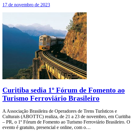
17 de novembro de 2023
Curitiba sedia 1º Fórum de Fomento ao
Turismo Ferroviário Brasileiro
A Associação Brasileira de Operadores de Trens Turísticos e
Culturais (ABOTTC) realiza, de 21 a 23 de novembro, em Curitiba
– PR, o 1º Fórum de Fomento ao Turismo Ferroviário Brasileiro. O
evento é gratuito, presencial e online, com o…