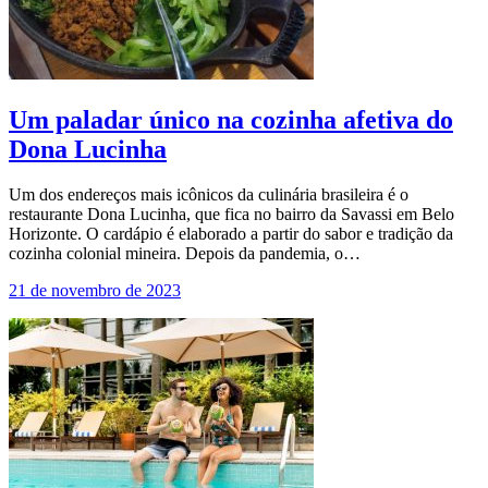
Um paladar único na cozinha afetiva do
Dona Lucinha
Um dos endereços mais icônicos da culinária brasileira é o
restaurante Dona Lucinha, que fica no bairro da Savassi em Belo
Horizonte. O cardápio é elaborado a partir do sabor e tradição da
cozinha colonial mineira. Depois da pandemia, o…
21 de novembro de 2023