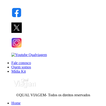
Fale conosco
Quem somos
Mídia Kit
©QUAL VIAGEM- Todos os direitos reservados
Home