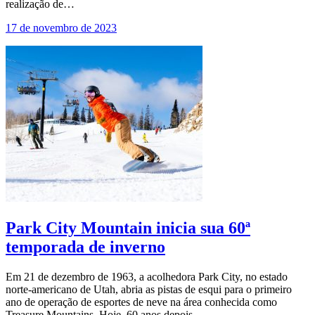
realização de…
17 de novembro de 2023
Park City Mountain inicia sua 60ª
temporada de inverno
Em 21 de dezembro de 1963, a acolhedora Park City, no estado
norte-americano de Utah, abria as pistas de esqui para o primeiro
ano de operação de esportes de neve na área conhecida como
Treasure Mountains. Hoje, 60 anos depois…