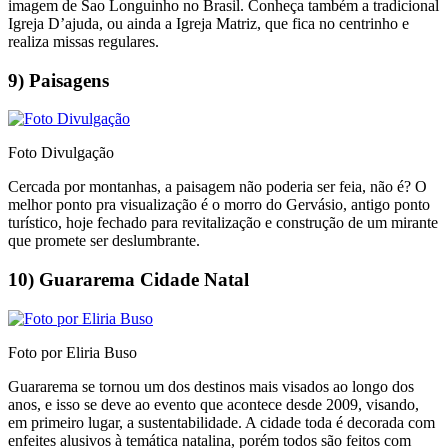
imagem de Sao Longuinho no Brasil. Conheça também a tradicional
Igreja D’ajuda, ou ainda a Igreja Matriz, que fica no centrinho e
realiza missas regulares.
9) Paisagens
Foto Divulgação
Cercada por montanhas, a paisagem não poderia ser feia, não é? O
melhor ponto pra visualização é o morro do Gervásio, antigo ponto
turístico, hoje fechado para revitalização e construção de um mirante
que promete ser deslumbrante.
10) Guararema Cidade Natal
Foto por Eliria Buso
Guararema se tornou um dos destinos mais visados ao longo dos
anos, e isso se deve ao evento que acontece desde 2009, visando,
em primeiro lugar, a sustentabilidade. A cidade toda é decorada com
enfeites alusivos à temática natalina, porém todos são feitos com