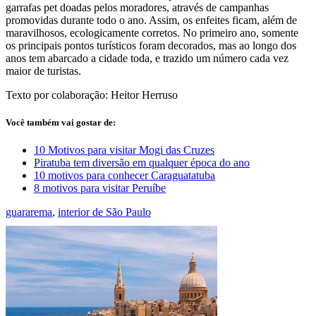
garrafas pet doadas pelos moradores, através de campanhas
promovidas durante todo o ano. Assim, os enfeites ficam, além de
maravilhosos, ecologicamente corretos. No primeiro ano, somente
os principais pontos turísticos foram decorados, mas ao longo dos
anos tem abarcado a cidade toda, e trazido um número cada vez
maior de turistas.
Texto por colaboração: Heitor Herruso
Você também vai gostar de:
10 Motivos para visitar Mogi das Cruzes
Piratuba tem diversão em qualquer época do ano
10 motivos para conhecer Caraguatatuba
8 motivos para visitar Peruíbe
guararema
,
interior de São Paulo