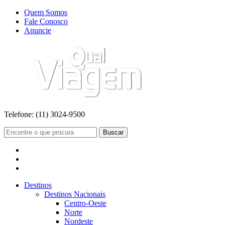
Quem Somos
Fale Conosco
Anuncie
Telefone:
(11) 3024-9500
Buscar
Destinos
Destinos Nacionais
Centro-Oeste
Norte
Nordeste