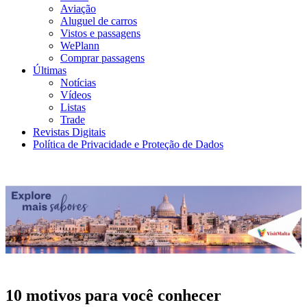
Aviação
Aluguel de carros
Vistos e passagens
WePlann
Comprar passagens
Últimas
Notícias
Vídeos
Listas
Trade
Revistas Digitais
Política de Privacidade e Proteção de Dados
10 motivos para você conhecer