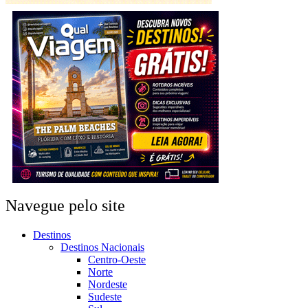
Navegue pelo site
Destinos
Destinos Nacionais
Centro-Oeste
Norte
Nordeste
Sudeste