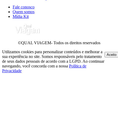
Fale conosco
Quem somos
Mídia Kit
©QUAL VIAGEM- Todos os direitos reservados
Utilizamos cookies para personalizar conteúdos e melhorar a
Aceito
sua experiência no site. Somos responsáveis pelo tratamento
de seus dados pessoais de acordo com a LGPD. Ao continuar
navegando, você concorda com a nossa
Política de
Privacidade