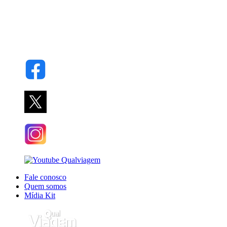
Fale conosco
Quem somos
Mídia Kit