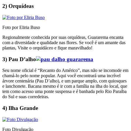
2) Orquídeas
Foto por Eliria Buso
Regionalmente conhecida por suas orquídeas, Guararema encanta
com a diversidade e qualidade nas flores. Se você é um amante das
plantas, Visite o orquidáceo e fique maravilhado!
3) Pau D’alho
Seu nome oficial é “Recanto do Américo”, mas não se incomode em
chamá-lo pelo nome popular. Aqui você encontrará uma incrível
árvore centenária (Pau D’alho), e um parque amplo, com quiosques
e lanchonete. Bacana mesmo é ir com a família na ilha do local, que
tem como acesso uma ponte suspensa e é banhada pelo Rio Paraíba
do Sul e suas corredeiras.
4) Ilha Grande
Foto Divulgação