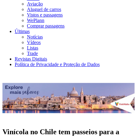
Aviação
Aluguel de carros
Vistos e passagens
WePlann
Comprar passagens
Últimas
Notícias
Vídeos
Listas
Trade
Revistas Digitais
Política de Privacidade e Proteção de Dados
Vinícola no Chile tem passeios para a