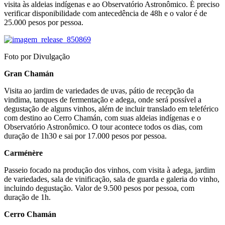
visita às aldeias indígenas e ao Observatório Astronômico. É preciso
verificar disponibilidade com antecedência de 48h e o valor é de
25.000 pesos por pessoa.
Foto por Divulgação
Gran Chamán
Visita ao jardim de variedades de uvas, pátio de recepção da
vindima, tanques de fermentação e adega, onde será possível a
degustação de alguns vinhos, além de incluir translado em teleférico
com destino ao Cerro Chamán, com suas aldeias indígenas e o
Observatório Astronômico. O tour acontece todos os dias, com
duração de 1h30 e sai por 17.000 pesos por pessoa.
Carménère
Passeio focado na produção dos vinhos, com visita à adega, jardim
de variedades, sala de vinificação, sala de guarda e galeria do vinho,
incluindo degustação. Valor de 9.500 pesos por pessoa, com
duração de 1h.
Cerro Chamán