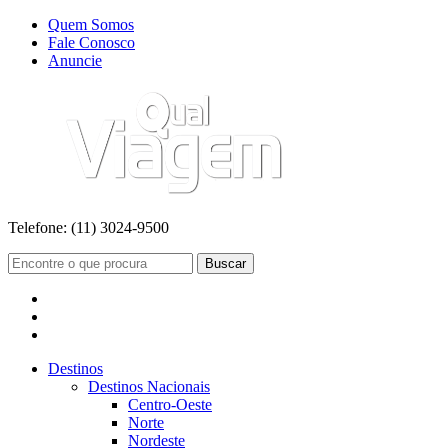
Quem Somos
Fale Conosco
Anuncie
Telefone:
(11) 3024-9500
Buscar
Destinos
Destinos Nacionais
Centro-Oeste
Norte
Nordeste