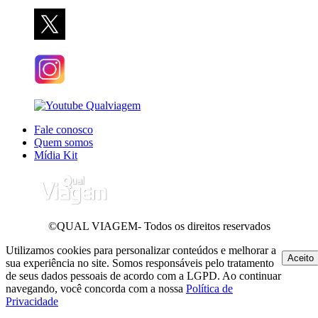
Fale conosco
Quem somos
Mídia Kit
©QUAL VIAGEM- Todos os direitos reservados
Utilizamos cookies para personalizar conteúdos e melhorar a
Aceito
sua experiência no site. Somos responsáveis pelo tratamento
de seus dados pessoais de acordo com a LGPD. Ao continuar
navegando, você concorda com a nossa
Política de
Privacidade