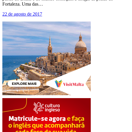
Fortaleza. Uma das…
22 de agosto de 2017