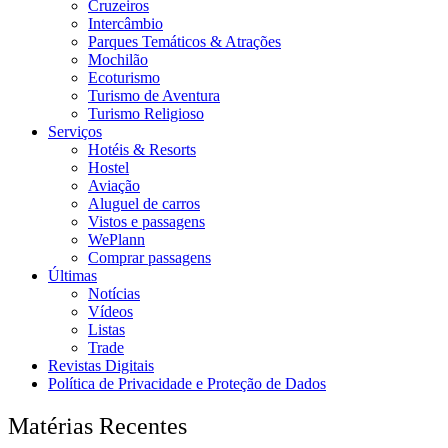
Cruzeiros
Intercâmbio
Parques Temáticos & Atrações
Mochilão
Ecoturismo
Turismo de Aventura
Turismo Religioso
Serviços
Hotéis & Resorts
Hostel
Aviação
Aluguel de carros
Vistos e passagens
WePlann
Comprar passagens
Últimas
Notícias
Vídeos
Listas
Trade
Revistas Digitais
Política de Privacidade e Proteção de Dados
Matérias Recentes