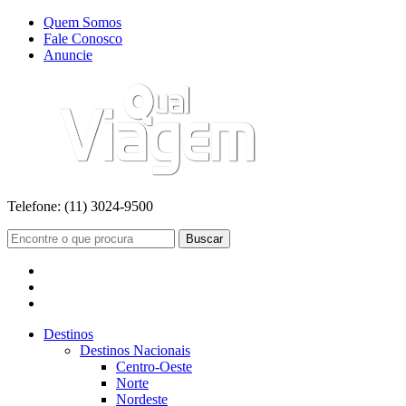
Quem Somos
Fale Conosco
Anuncie
Telefone:
(11) 3024-9500
Buscar
Destinos
Destinos Nacionais
Centro-Oeste
Norte
Nordeste