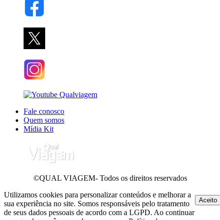
Fale conosco
Quem somos
Mídia Kit
©QUAL VIAGEM- Todos os direitos reservados
Utilizamos cookies para personalizar conteúdos e melhorar a
Aceito
sua experiência no site. Somos responsáveis pelo tratamento
de seus dados pessoais de acordo com a LGPD. Ao continuar