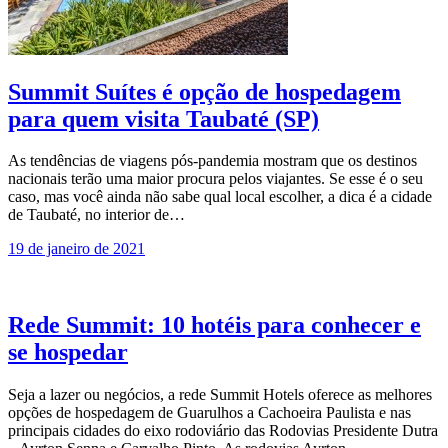
Summit Suítes é opção de hospedagem
para quem visita Taubaté (SP)
As tendências de viagens pós-pandemia mostram que os destinos
nacionais terão uma maior procura pelos viajantes. Se esse é o seu
caso, mas você ainda não sabe qual local escolher, a dica é a cidade
de Taubaté, no interior de…
19 de janeiro de 2021
Rede Summit: 10 hotéis para conhecer e
se hospedar
Seja a lazer ou negócios, a rede Summit Hotels oferece as melhores
opções de hospedagem de Guarulhos a Cachoeira Paulista e nas
principais cidades do eixo rodoviário das Rodovias Presidente Dutra