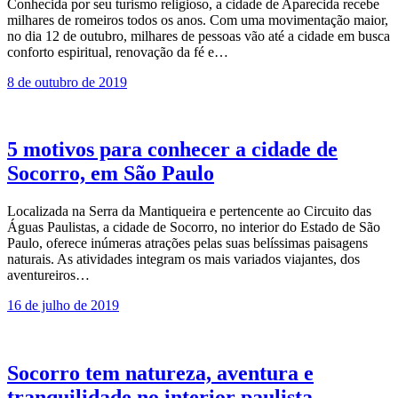
Conhecida por seu turismo religioso, a cidade de Aparecida recebe
milhares de romeiros todos os anos. Com uma movimentação maior,
no dia 12 de outubro, milhares de pessoas vão até a cidade em busca
conforto espiritual, renovação da fé e…
8 de outubro de 2019
5 motivos para conhecer a cidade de
Socorro, em São Paulo
Localizada na Serra da Mantiqueira e pertencente ao Circuito das
Águas Paulistas, a cidade de Socorro, no interior do Estado de São
Paulo, oferece inúmeras atrações pelas suas belíssimas paisagens
naturais. As atividades integram os mais variados viajantes, dos
aventureiros…
16 de julho de 2019
Socorro tem natureza, aventura e
tranquilidade no interior paulista