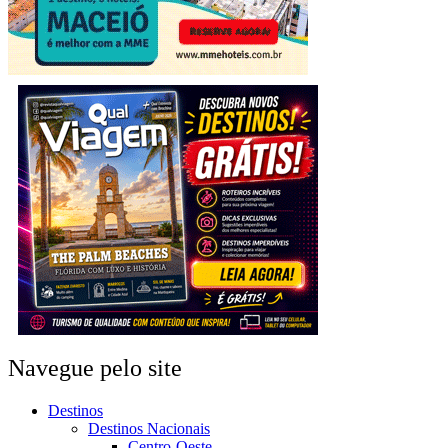
Navegue pelo site
Destinos
Destinos Nacionais
Centro-Oeste