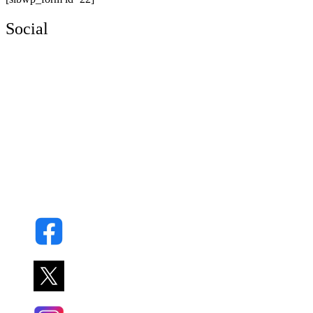
Social