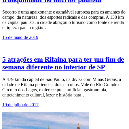
Socorro é uma apaixonante e agradável surpresa para os amantes do
campo, da natureza, dos esportes radicais e das compras. A 138 km
da capital paulista, a cidade abraçou o turismo como fonte de renda
e riqueza para a região…
15 de maio de 2019
5 atrações em Rifaina para ter um fim de
semana diferente no interior de SP
A 479 km da capital de São Paulo, na divisa com Minas Gerais, a
cidade de Rifaina pertence a dois circuitos, Vale do Rio Grande e
Circuito dos Lagos, e oferece praia artificial, gastronomia,
entretenimento cultural, lazer e história para…
19 de julho de 2017