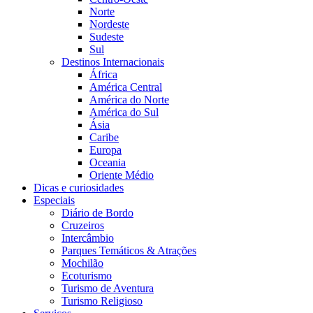
Norte
Nordeste
Sudeste
Sul
Destinos Internacionais
África
América Central
América do Norte
América do Sul
Ásia
Caribe
Europa
Oceania
Oriente Médio
Dicas e curiosidades
Especiais
Diário de Bordo
Cruzeiros
Intercâmbio
Parques Temáticos & Atrações
Mochilão
Ecoturismo
Turismo de Aventura
Turismo Religioso