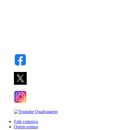
Fale conosco
Quem somos