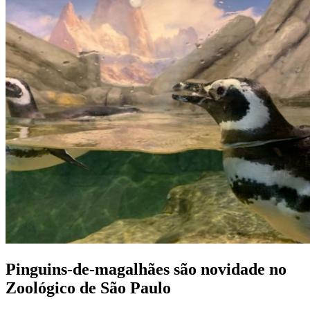
Pinguins-de-magalhães são novidade no
Zoológico de São Paulo