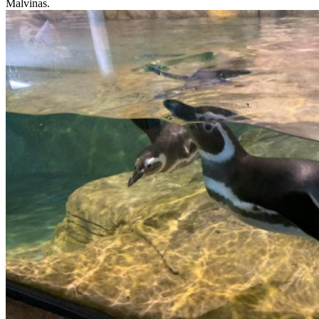
Malvinas.