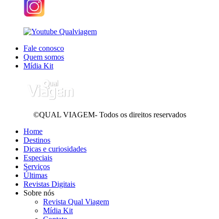
Fale conosco
Quem somos
Mídia Kit
©QUAL VIAGEM- Todos os direitos reservados
Home
Destinos
Dicas e curiosidades
Especiais
Serviços
Últimas
Revistas Digitais
Sobre nós
Revista Qual Viagem
Mídia Kit