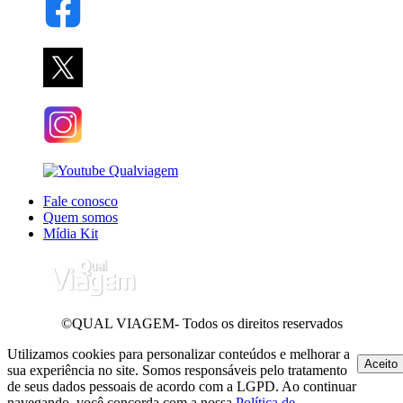
Fale conosco
Quem somos
Mídia Kit
©QUAL VIAGEM- Todos os direitos reservados
Utilizamos cookies para personalizar conteúdos e melhorar a
Aceito
sua experiência no site. Somos responsáveis pelo tratamento
de seus dados pessoais de acordo com a LGPD. Ao continuar
navegando, você concorda com a nossa
Política de