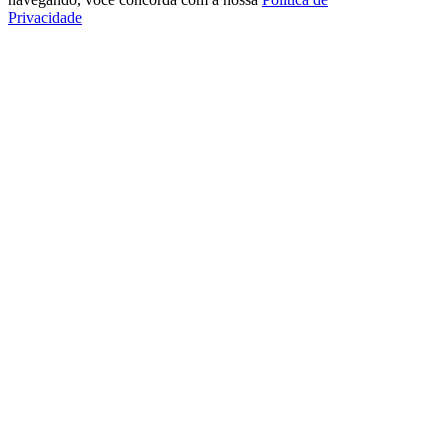
Privacidade