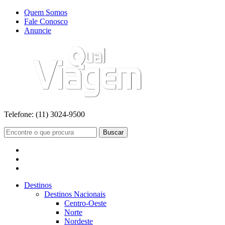
Quem Somos
Fale Conosco
Anuncie
Telefone:
(11) 3024-9500
Buscar
Destinos
Destinos Nacionais
Centro-Oeste
Norte
Nordeste