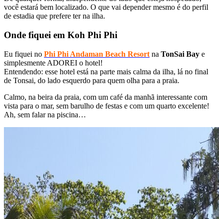
você estará bem localizado. O que vai depender mesmo é do perfil
de estadia que prefere ter na ilha.
Onde fiquei em Koh Phi Phi
Eu fiquei no
Phi Phi Andaman Beach Resort
na
TonSai Bay
e
simplesmente ADOREI o hotel!
Entendendo: esse hotel está na parte mais calma da ilha, lá no final
de Tonsai, do lado esquerdo para quem olha para a praia.
Calmo, na beira da praia, com um café da manhã interessante com
vista para o mar, sem barulho de festas e com um quarto excelente!
Ah, sem falar na piscina…