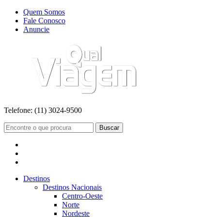
Quem Somos
Fale Conosco
Anuncie
Telefone:
(11) 3024-9500
Buscar
Destinos
Destinos Nacionais
Centro-Oeste
Norte
Nordeste