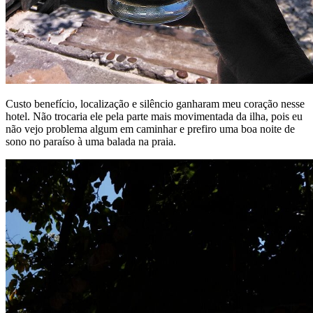
Custo benefício, localização e silêncio ganharam meu coração nesse
hotel. Não trocaria ele pela parte mais movimentada da ilha, pois eu
não vejo problema algum em caminhar e prefiro uma boa noite de
sono no paraíso à uma balada na praia.