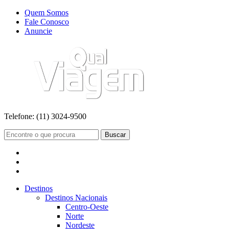
Quem Somos
Fale Conosco
Anuncie
Telefone:
(11) 3024-9500
Buscar
Destinos
Destinos Nacionais
Centro-Oeste
Norte
Nordeste