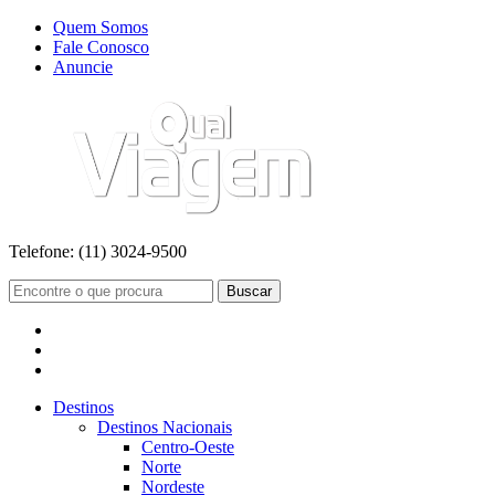
Quem Somos
Fale Conosco
Anuncie
Telefone:
(11) 3024-9500
Buscar
Destinos
Destinos Nacionais
Centro-Oeste
Norte
Nordeste