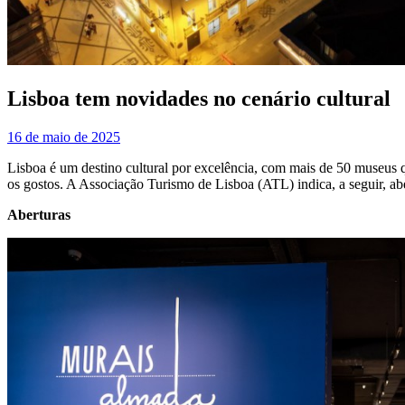
Lisboa tem novidades no cenário cultural
16 de maio de 2025
Lisboa é um destino cultural por excelência, com mais de 50 museus qu
os gostos. A Associação Turismo de Lisboa (ATL) indica, a seguir, abert
Aberturas