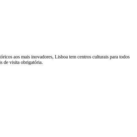
tóricos aos mais inovadores, Lisboa tem centros culturais para todos
 de visita obrigatória.